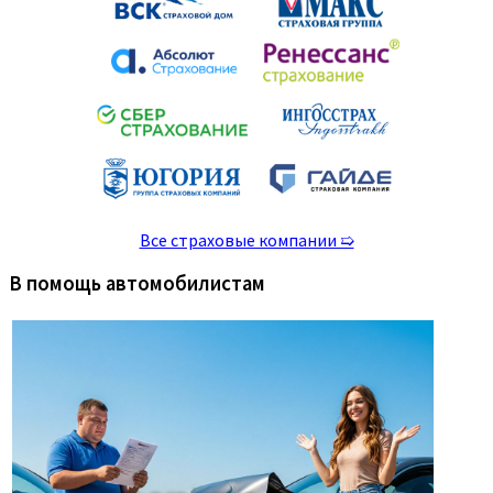
Все страховые компании ➯
В помощь автомобилистам