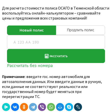
Для расчета стоимости полиса ОСАГО в Тюменской области
воспользуйтесь онлайн-калькулятором – сравнивайте
цены и предложения всех страховых компаний!
Примечание:
введите гос. номер автомобиля для
автозаполнения данных. Или введите данные в ручную,
если данные не соответствуют реальности или
государственный номер будет меняться при
перерегистрации ТС.