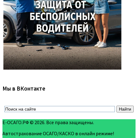
Мы в ВКонтакте
Е-ОСАГО.РФ © 2026. Все права защищены.
Автострахование ОСАГО/КАСКО в онлайн режиме!