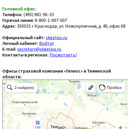
Головной офис:
Телефон:
(495) 981-96-33
Горячая линия:
8-800-1-007-007
Адрес:
350015 г.Краснодар, ул. Новокузнечная, д. 40, офис 68
Официальный сайт:
skgelios.ru
Личный кабинет:
Войти!
E-mail:
secretary@skgelios.ru
Контакты в регионах:
Посмотреть!
Офисы страховой компании «Гелиос» в Тюменской
области: