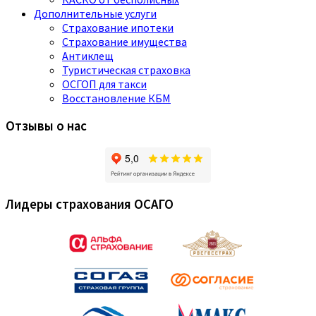
Дополнительные услуги
Страхование ипотеки
Страхование имущества
Антиклещ
Туристическая страховка
ОСГОП для такси
Восстановление КБМ
Отзывы о нас
Лидеры страхования ОСАГО