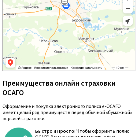
Преимущества онлайн страховки
ОСАГО
Оформление и покупка электронного полиса е-ОСАГО
имеет целый ряд преимуществ перед обычной «бумажной»
версией страховки.
Быстро и Просто!
Чтобы оформить полис