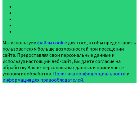
Мы используем
файлы cookie
для того, чтобы предоставить
пользователям больше возможностей при посещении
сайта. Предоставляя свои персональные данные и
используя настоящий веб-сайт, Вы даете согласие на
обработку Ваших персональных данных и принимаете
условия их обработки.
Политика конфиденциальности
и
информация для правообладателей
.