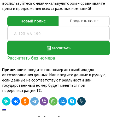
воспользуйтесь онлайн-калькулятором – сравнивайте
цены и предложения всех страховых компаний!
Примечание:
введите гос. номер автомобиля для
автозаполнения данных. Или введите данные в ручную,
если данные не соответствуют реальности или
государственный номер будет меняться при
перерегистрации ТС.