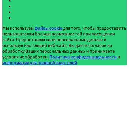
Мы используем
файлы cookie
для того, чтобы предоставить
пользователям больше возможностей при посещении
сайта. Предоставляя свои персональные данные и
используя настоящий веб-сайт, Вы даете согласие на
обработку Ваших персональных данных и принимаете
условия их обработки.
Политика конфиденциальности
и
информация для правообладателей
.