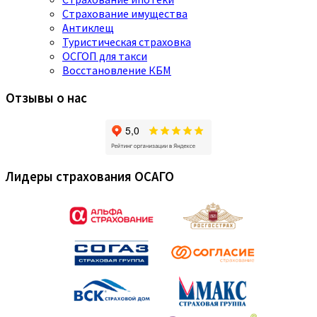
Страхование имущества
Антиклещ
Туристическая страховка
ОСГОП для такси
Восстановление КБМ
Отзывы о нас
Лидеры страхования ОСАГО