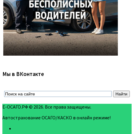
Мы в ВКонтакте
Е-ОСАГО.РФ © 2026. Все права защищены.
Автострахование ОСАГО/КАСКО в онлайн режиме!