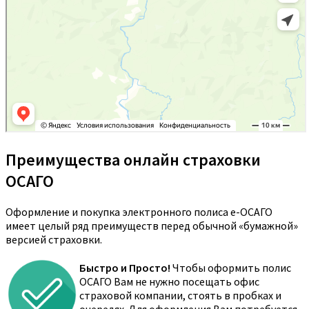
Преимущества онлайн страховки
ОСАГО
Оформление и покупка электронного полиса е-ОСАГО
имеет целый ряд преимуществ перед обычной «бумажной»
версией страховки.
Быстро и Просто!
Чтобы оформить полис
ОСАГО Вам не нужно посещать офис
страховой компании, стоять в пробках и