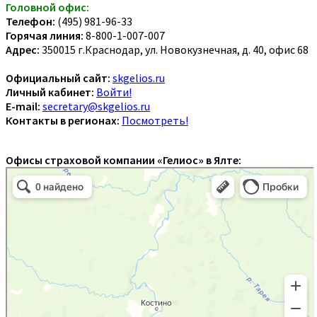
Головной офис:
Телефон:
(495) 981-96-33
Горячая линия:
8-800-1-007-007
Адрес:
350015 г.Краснодар, ул. Новокузнечная, д. 40, офис 68
Официальный сайт:
skgelios.ru
Личный кабинет:
Войти!
E-mail:
secretary@skgelios.ru
Контакты в регионах:
Посмотреть!
Офисы страховой компании «Гелиос» в Ялте: