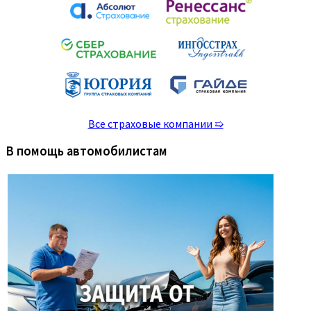
Все страховые компании ➯
В помощь автомобилистам