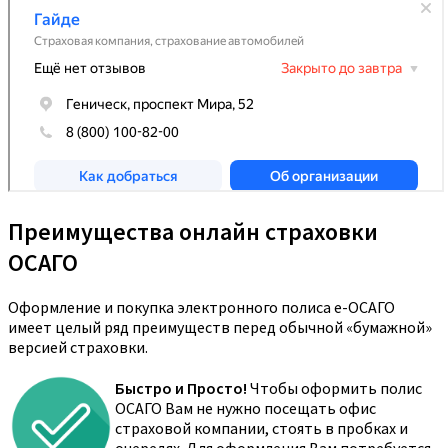
Преимущества онлайн страховки
ОСАГО
Оформление и покупка электронного полиса е-ОСАГО
имеет целый ряд преимуществ перед обычной «бумажной»
версией страховки.
Быстро и Просто!
Чтобы оформить полис
ОСАГО Вам не нужно посещать офис
страховой компании, стоять в пробках и