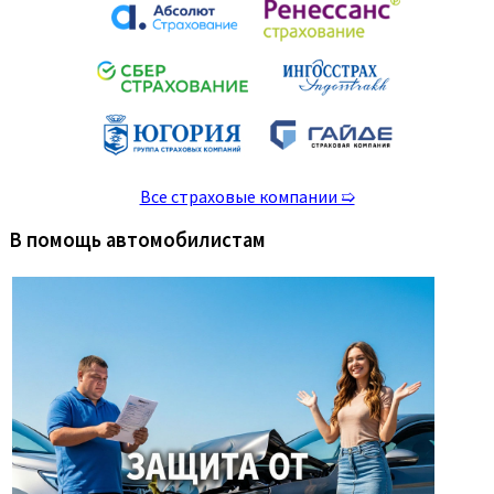
Все страховые компании ➯
В помощь автомобилистам