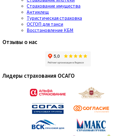
Страхование имущества
Антиклещ
Туристическая страховка
ОСГОП для такси
Восстановление КБМ
Отзывы о нас
Лидеры страхования ОСАГО