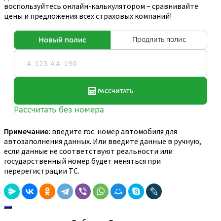
воспользуйтесь онлайн-калькулятором – сравнивайте
цены и предложения всех страховых компаний!
Примечание:
введите гос. номер автомобиля для
автозаполнения данных. Или введите данные в ручную,
если данные не соответствуют реальности или
государственный номер будет меняться при
перерегистрации ТС.