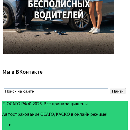
Мы в ВКонтакте
Е-ОСАГО.РФ © 2026. Все права защищены.
Автострахование ОСАГО/КАСКО в онлайн режиме!