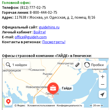
Головной офис:
Телефон:
(812) 777-02-75
Горячая линия:
8-800-444-02-75
Адрес:
117638 г.Москва, ул. Одесская, д. 2, помещ. 8/16
Официальный сайт:
guidehins.ru
Личный кабинет:
Войти!
E-mail:
office@guideh.com
Контакты в регионах:
Посмотреть!
Офисы страховой компании «ГАЙДЕ» в Геническе: