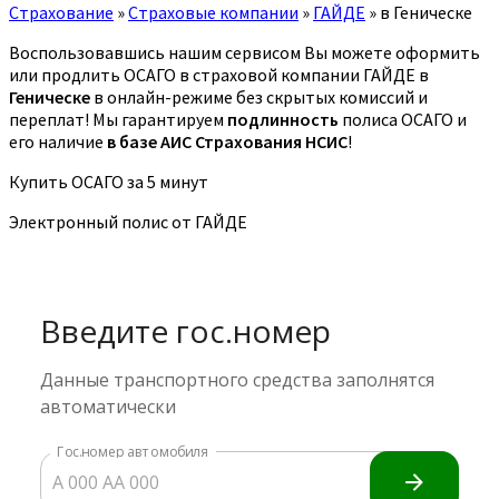
Страхование
»
Страховые компании
»
ГАЙДЕ
»
в Геническе
Воспользовавшись нашим сервисом Вы можете оформить
или продлить ОСАГО в страховой компании ГАЙДЕ в
Геническе
в онлайн-режиме без скрытых комиссий и
переплат! Мы гарантируем
подлинность
полиса ОСАГО и
его наличие
в базе АИС Страхования НСИС
!
Купить ОСАГО за 5 минут
Электронный полис от ГАЙДЕ