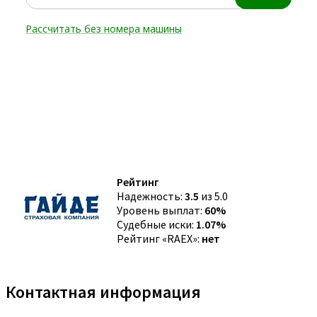
Рейтинг
Надежность:
3.5
из 5.0
Уровень выплат:
60%
Судебные иски:
1.07%
Рейтинг «RAEX»:
нет
Контактная информация