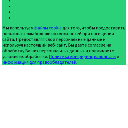
Мы используем
файлы cookie
для того, чтобы предоставить
пользователям больше возможностей при посещении
сайта. Предоставляя свои персональные данные и
используя настоящий веб-сайт, Вы даете согласие на
обработку Ваших персональных данных и принимаете
условия их обработки.
Политика конфиденциальности
и
информация для правообладателей
.