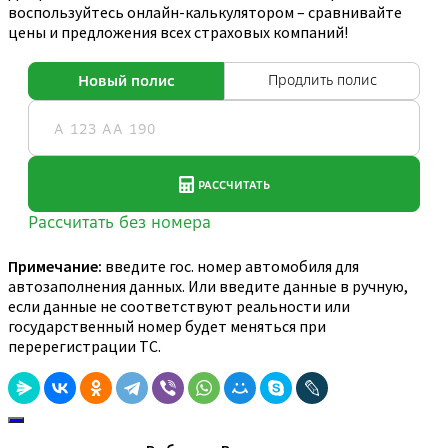
воспользуйтесь онлайн-калькулятором – сравнивайте
цены и предложения всех страховых компаний!
Примечание:
введите гос. номер автомобиля для
автозаполнения данных. Или введите данные в ручную,
если данные не соответствуют реальности или
государственный номер будет меняться при
перерегистрации ТС.