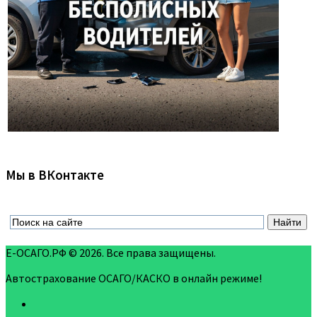
Мы в ВКонтакте
Е-ОСАГО.РФ © 2026. Все права защищены.
Автострахование ОСАГО/КАСКО в онлайн режиме!