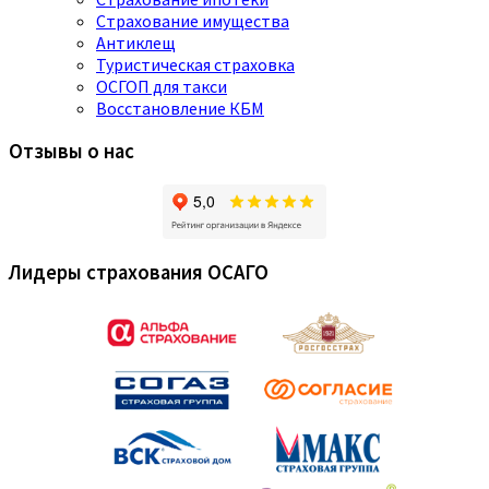
Страхование имущества
Антиклещ
Туристическая страховка
ОСГОП для такси
Восстановление КБМ
Отзывы о нас
Лидеры страхования ОСАГО