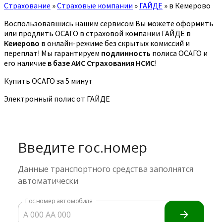
Страхование
»
Страховые компании
»
ГАЙДЕ
»
в Кемерово
Воспользовавшись нашим сервисом Вы можете оформить
или продлить ОСАГО в страховой компании ГАЙДЕ в
Кемерово
в онлайн-режиме без скрытых комиссий и
переплат! Мы гарантируем
подлинность
полиса ОСАГО и
его наличие
в базе АИС Страхования НСИС
!
Купить ОСАГО за 5 минут
Электронный полис от ГАЙДЕ