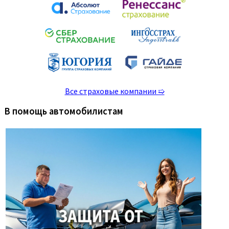
Все страховые компании ➯
В помощь автомобилистам