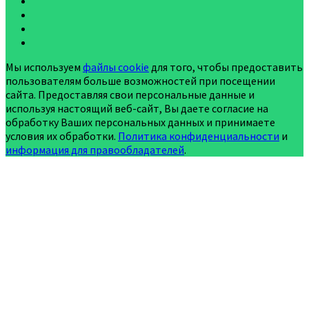
Мы используем
файлы cookie
для того, чтобы предоставить
пользователям больше возможностей при посещении
сайта. Предоставляя свои персональные данные и
используя настоящий веб-сайт, Вы даете согласие на
обработку Ваших персональных данных и принимаете
условия их обработки.
Политика конфиденциальности
и
информация для правообладателей
.