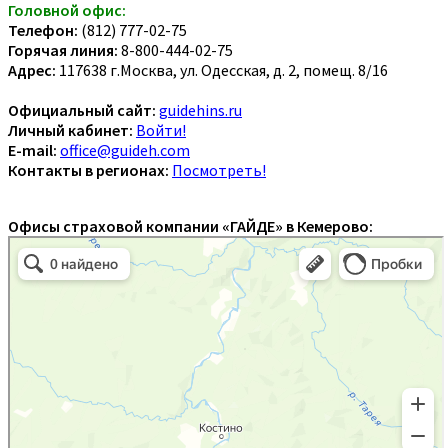
Головной офис:
Телефон:
(812) 777-02-75
Горячая линия:
8-800-444-02-75
Адрес:
117638 г.Москва, ул. Одесская, д. 2, помещ. 8/16
Официальный сайт:
guidehins.ru
Личный кабинет:
Войти!
E-mail:
office@guideh.com
Контакты в регионах:
Посмотреть!
Офисы страховой компании «ГАЙДЕ» в Кемерово: