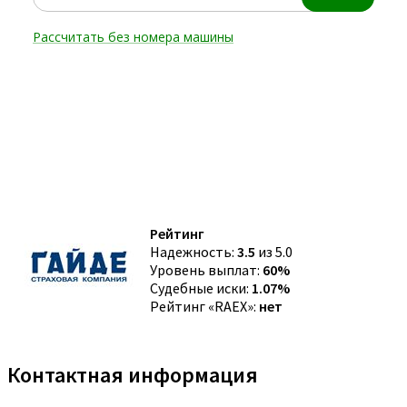
Рейтинг
Надежность:
3.5
из 5.0
Уровень выплат:
60%
Судебные иски:
1.07%
Рейтинг «RAEX»:
нет
Контактная информация