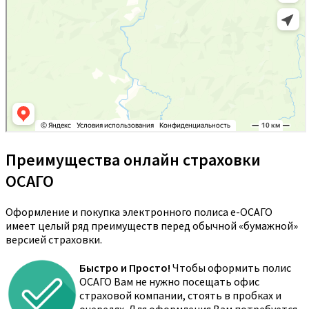
Преимущества онлайн страховки
ОСАГО
Оформление и покупка электронного полиса е-ОСАГО
имеет целый ряд преимуществ перед обычной «бумажной»
версией страховки.
Быстро и Просто!
Чтобы оформить полис
ОСАГО Вам не нужно посещать офис
страховой компании, стоять в пробках и