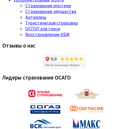
Страхование ипотеки
Страхование имущества
Антиклещ
Туристическая страховка
ОСГОП для такси
Восстановление КБМ
Отзывы о нас
Лидеры страхования ОСАГО