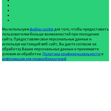
Мы используем
файлы cookie
для того, чтобы предоставить
пользователям больше возможностей при посещении
сайта. Предоставляя свои персональные данные и
используя настоящий веб-сайт, Вы даете согласие на
обработку Ваших персональных данных и принимаете
условия их обработки.
Политика конфиденциальности
и
информация для правообладателей
.