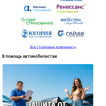
Все страховые компании ➯
В помощь автомобилистам