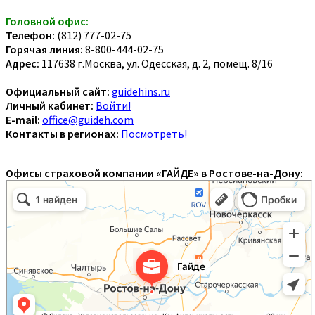
Головной офис:
Телефон:
(812) 777-02-75
Горячая линия:
8-800-444-02-75
Адрес:
117638 г.Москва, ул. Одесская, д. 2, помещ. 8/16
Официальный сайт:
guidehins.ru
Личный кабинет:
Войти!
E-mail:
office@guideh.com
Контакты в регионах:
Посмотреть!
Офисы страховой компании «ГАЙДЕ» в Ростове-на-Дону: