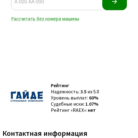
Рейтинг
Надежность:
3.5
из 5.0
Уровень выплат:
60%
Судебные иски:
1.07%
Рейтинг «RAEX»:
нет
Контактная информация