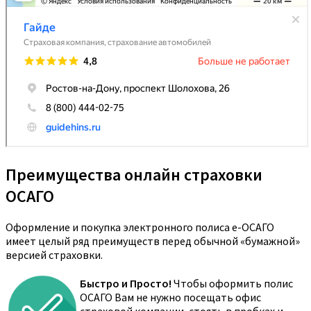
Преимущества онлайн страховки
ОСАГО
Оформление и покупка электронного полиса е-ОСАГО
имеет целый ряд преимуществ перед обычной «бумажной»
версией страховки.
Быстро и Просто!
Чтобы оформить полис
ОСАГО Вам не нужно посещать офис