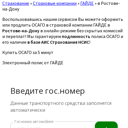
Страхование
»
Страховые компании
»
ГАЙДЕ
»
в Ростове-
на-Дону
Воспользовавшись нашим сервисом Вы можете оформить
или продлить ОСАГО в страховой компании ГАЙДЕ в
Ростове-на-Дону
в онлайн-режиме без скрытых комиссий
и переплат! Мы гарантируем
подлинность
полиса ОСАГО и
его наличие
в базе АИС Страхования НСИС
!
Купить ОСАГО за 5 минут
Электронный полис от ГАЙДЕ