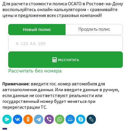
Для расчета стоимости полиса ОСАГО в Ростове-на-Дону
воспользуйтесь онлайн-калькулятором – сравнивайте
цены и предложения всех страховых компаний!
Примечание:
введите гос. номер автомобиля для
автозаполнения данных. Или введите данные в ручную,
если данные не соответствуют реальности или
государственный номер будет меняться при
перерегистрации ТС.