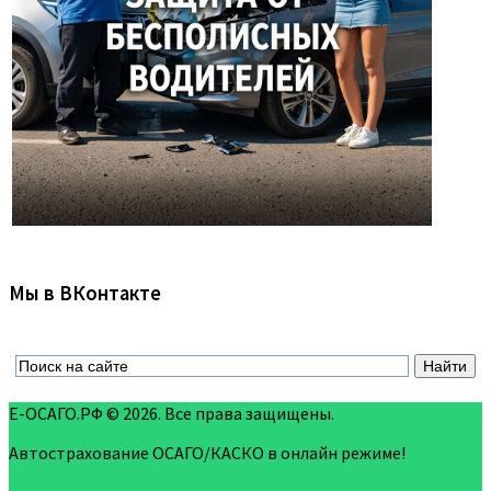
Мы в ВКонтакте
Е-ОСАГО.РФ © 2026. Все права защищены.
Автострахование ОСАГО/КАСКО в онлайн режиме!