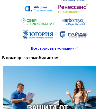
Все страховые компании ➯
В помощь автомобилистам