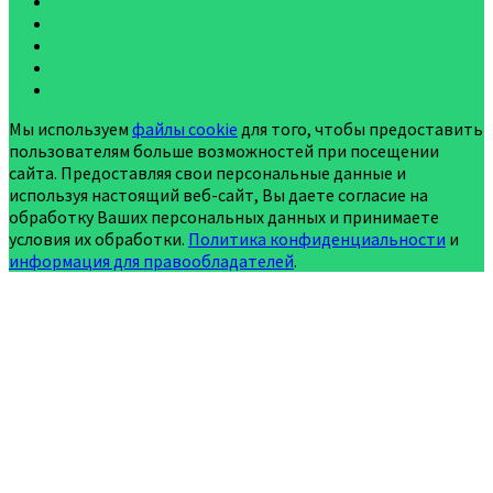
Мы используем
файлы cookie
для того, чтобы предоставить
пользователям больше возможностей при посещении
сайта. Предоставляя свои персональные данные и
используя настоящий веб-сайт, Вы даете согласие на
обработку Ваших персональных данных и принимаете
условия их обработки.
Политика конфиденциальности
и
информация для правообладателей
.