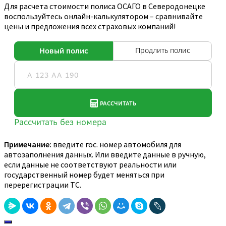
Для расчета стоимости полиса ОСАГО в Северодонецке
воспользуйтесь онлайн-калькулятором – сравнивайте
цены и предложения всех страховых компаний!
Примечание:
введите гос. номер автомобиля для
автозаполнения данных. Или введите данные в ручную,
если данные не соответствуют реальности или
государственный номер будет меняться при
перерегистрации ТС.