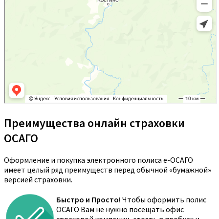
Преимущества онлайн страховки
ОСАГО
Оформление и покупка электронного полиса е-ОСАГО
имеет целый ряд преимуществ перед обычной «бумажной»
версией страховки.
Быстро и Просто!
Чтобы оформить полис
ОСАГО Вам не нужно посещать офис