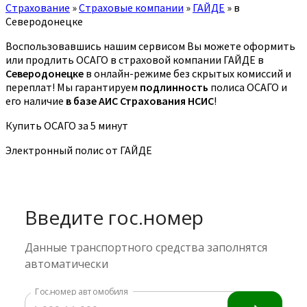
Страхование
»
Страховые компании
»
ГАЙДЕ
»
в
Северодонецке
Воспользовавшись нашим сервисом Вы можете оформить
или продлить ОСАГО в страховой компании ГАЙДЕ в
Северодонецке
в онлайн-режиме без скрытых комиссий и
переплат! Мы гарантируем
подлинность
полиса ОСАГО и
его наличие
в базе АИС Страхования НСИС
!
Купить ОСАГО за 5 минут
Электронный полис от ГАЙДЕ