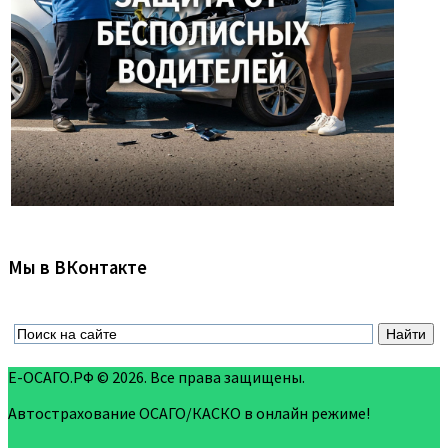
Мы в ВКонтакте
Е-ОСАГО.РФ © 2026. Все права защищены.
Автострахование ОСАГО/КАСКО в онлайн режиме!