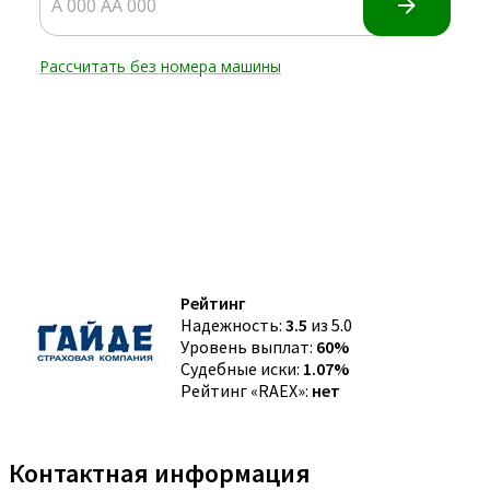
Рейтинг
Надежность:
3.5
из 5.0
Уровень выплат:
60%
Судебные иски:
1.07%
Рейтинг «RAEX»:
нет
Контактная информация