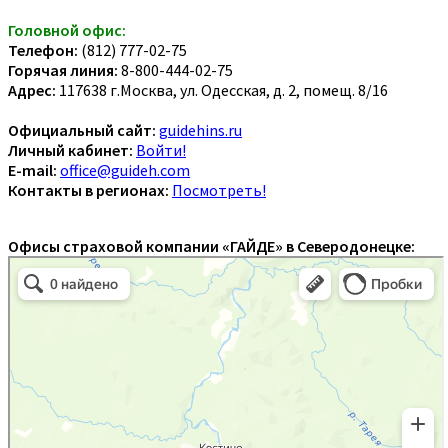
Головной офис:
Телефон:
(812) 777-02-75
Горячая линия:
8-800-444-02-75
Адрес:
117638 г.Москва, ул. Одесская, д. 2, помещ. 8/16
Официальный сайт:
guidehins.ru
Личный кабинет:
Войти!
E-mail:
office@guideh.com
Контакты в регионах:
Посмотреть!
Офисы страховой компании «ГАЙДЕ» в Северодонецке: