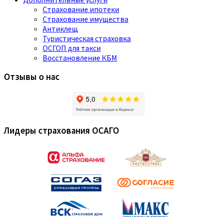
Страхование ипотеки
Страхование имущества
Антиклещ
Туристическая страховка
ОСГОП для такси
Восстановление КБМ
Отзывы о нас
Лидеры страхования ОСАГО