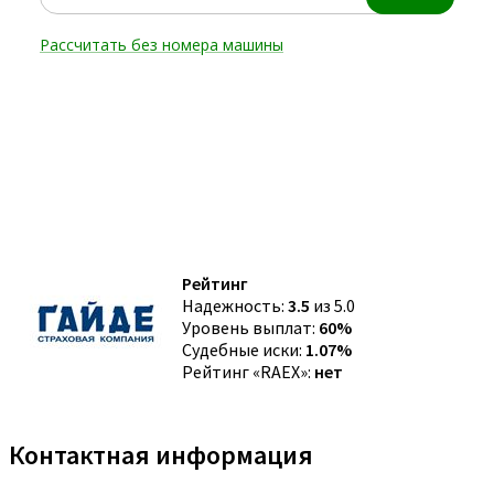
Рейтинг
Надежность:
3.5
из 5.0
Уровень выплат:
60%
Судебные иски:
1.07%
Рейтинг «RAEX»:
нет
Контактная информация