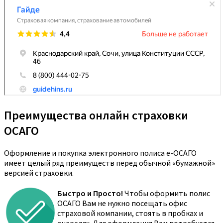
Преимущества онлайн страховки
ОСАГО
Оформление и покупка электронного полиса е-ОСАГО
имеет целый ряд преимуществ перед обычной «бумажной»
версией страховки.
Быстро и Просто!
Чтобы оформить полис
ОСАГО Вам не нужно посещать офис
страховой компании, стоять в пробках и