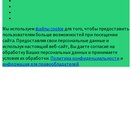
Мы используем
файлы cookie
для того, чтобы предоставить
пользователям больше возможностей при посещении
сайта. Предоставляя свои персональные данные и
используя настоящий веб-сайт, Вы даете согласие на
обработку Ваших персональных данных и принимаете
условия их обработки.
Политика конфиденциальности
и
информация для правообладателей
.