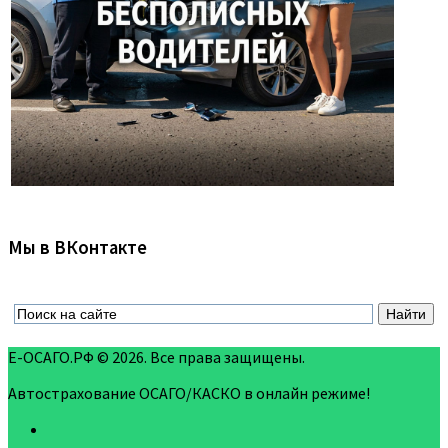
Мы в ВКонтакте
Е-ОСАГО.РФ © 2026. Все права защищены.
Автострахование ОСАГО/КАСКО в онлайн режиме!