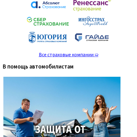
Все страховые компании ➯
В помощь автомобилистам