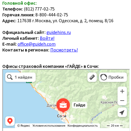
Головной офис:
Телефон:
(812) 777-02-75
Горячая линия:
8-800-444-02-75
Адрес:
117638 г.Москва, ул. Одесская, д. 2, помещ. 8/16
Официальный сайт:
guidehins.ru
Личный кабинет:
Войти!
E-mail:
office@guideh.com
Контакты в регионах:
Посмотреть!
Офисы страховой компании «ГАЙДЕ» в Сочи: