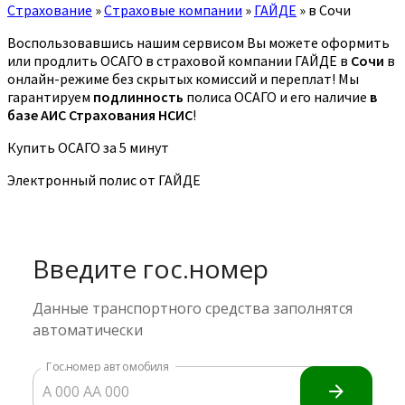
Страхование
»
Страховые компании
»
ГАЙДЕ
»
в Сочи
Воспользовавшись нашим сервисом Вы можете оформить
или продлить ОСАГО в страховой компании ГАЙДЕ в
Сочи
в
онлайн-режиме без скрытых комиссий и переплат! Мы
гарантируем
подлинность
полиса ОСАГО и его наличие
в
базе АИС Страхования НСИС
!
Купить ОСАГО за 5 минут
Электронный полис от ГАЙДЕ