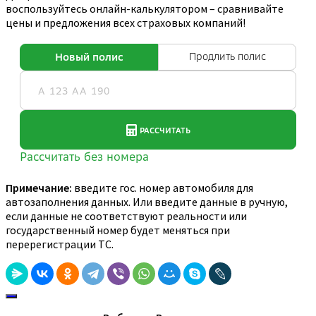
воспользуйтесь онлайн-калькулятором – сравнивайте
цены и предложения всех страховых компаний!
Примечание:
введите гос. номер автомобиля для
автозаполнения данных. Или введите данные в ручную,
если данные не соответствуют реальности или
государственный номер будет меняться при
перерегистрации ТС.