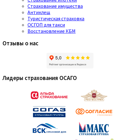
Страхование имущества
Антиклещ
Туристическая страховка
ОСГОП для такси
Восстановление КБМ
Отзывы о нас
Лидеры страхования ОСАГО