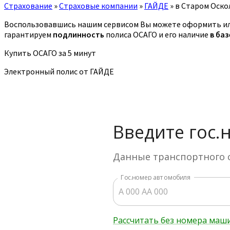
Страхование
»
Страховые компании
»
ГАЙДЕ
»
в Старом Оско
Воспользовавшись нашим сервисом Вы можете оформить ил
гарантируем
подлинность
полиса ОСАГО и его наличие
в ба
Купить ОСАГО за 5 минут
Электронный полис от ГАЙДЕ