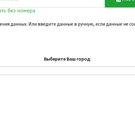
ения данных. Или введите данные в ручную, если данные не 
Выберите Ваш город: