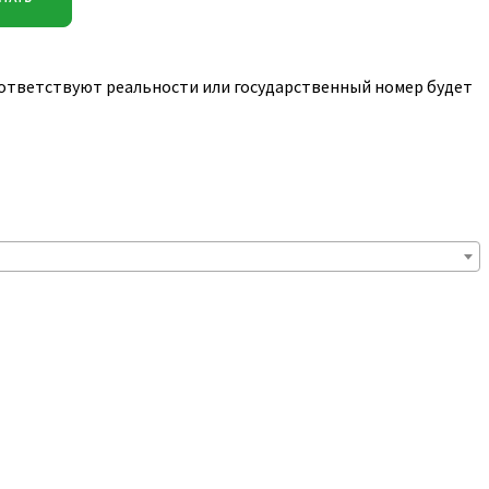
соответствуют реальности или государственный номер будет