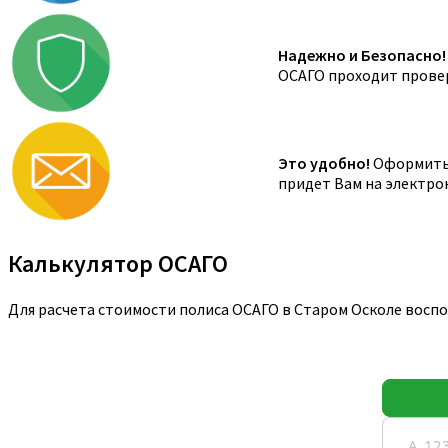
Надежно и Безопасно!
ОСАГО проходит провер
Это удобно!
Оформить 
придет Вам на электро
Калькулятор ОСАГО
Для расчета стоимости полиса ОСАГО в Старом Осколе восп