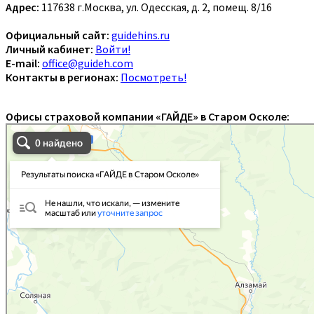
Адрес:
117638 г.Москва, ул. Одесская, д. 2, помещ. 8/16
Официальный сайт:
guidehins.ru
Личный кабинет:
Войти!
E-mail:
office@guideh.com
Контакты в регионах:
Посмотреть!
Офисы страховой компании «ГАЙДЕ» в Старом Осколе: