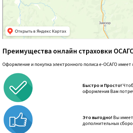
Преимущества онлайн страховки ОСАГ
Оформление и покупка электронного полиса е-ОСАГО имеет 
Быстро и Просто!
Чтоб
оформления Вам потреб
Это выгодно!
Вы имеете
дополнительных сборов,