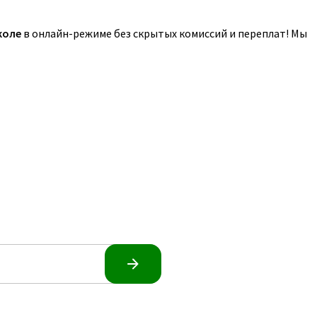
коле
в онлайн-режиме без скрытых комиссий и переплат! Мы