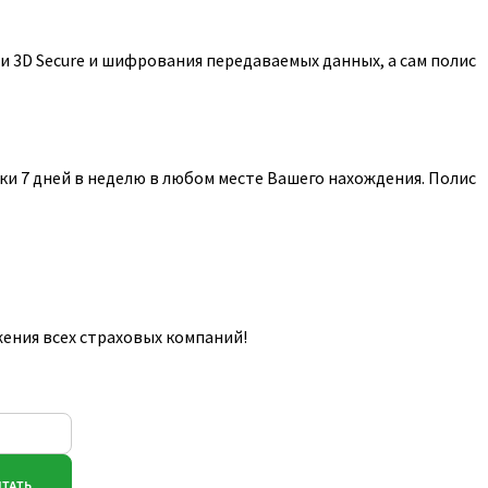
 3D Secure и шифрования передаваемых данных, а сам полис
и 7 дней в неделю в любом месте Вашего нахождения. Полис
ения всех страховых компаний!