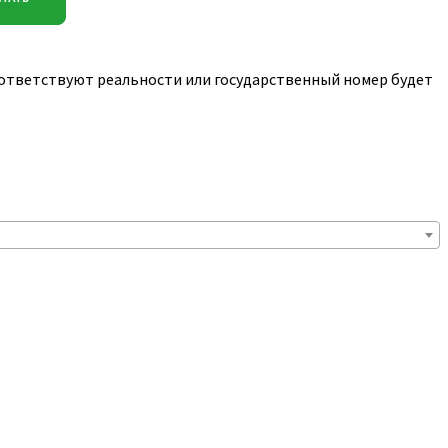
соответствуют реальности или государственный номер будет