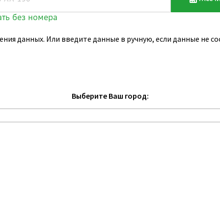
ения данных. Или введите данные в ручную, если данные не 
Выберите Ваш город: