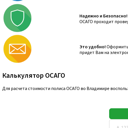
Надежно и Безопасно!
ОСАГО проходит провер
Это удобно!
Оформить 
придет Вам на электро
Калькулятор ОСАГО
Для расчета стоимости полиса ОСАГО во Владимире восполь