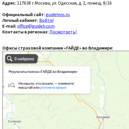
Адрес:
117638 г.Москва, ул. Одесская, д. 2, помещ. 8/16
Официальный сайт:
guidehins.ru
Личный кабинет:
Войти!
E-mail:
office@guideh.com
Контакты в регионах:
Посмотреть!
Офисы страховой компании «ГАЙДЕ» во Владимире: