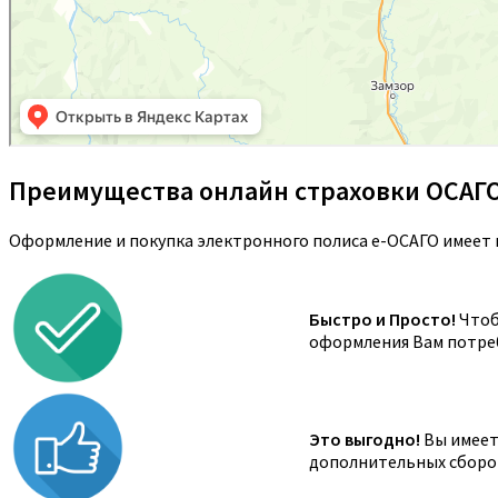
Преимущества онлайн страховки ОСАГ
Оформление и покупка электронного полиса е-ОСАГО имеет 
Быстро и Просто!
Чтоб
оформления Вам потреб
Это выгодно!
Вы имеете
дополнительных сборов,