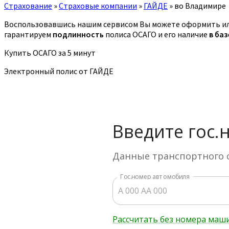
Страхование
»
Страховые компании
»
ГАЙДЕ
»
во Владимире
Воспользовавшись нашим сервисом Вы можете оформить ил
гарантируем
подлинность
полиса ОСАГО и его наличие
в ба
Купить ОСАГО за 5 минут
Электронный полис от ГАЙДЕ