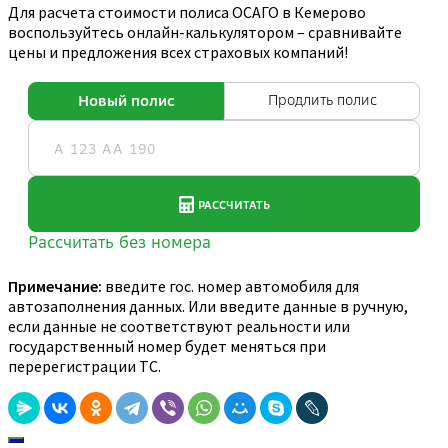
Для расчета стоимости полиса ОСАГО в Кемерово
воспользуйтесь онлайн-калькулятором – сравнивайте
цены и предложения всех страховых компаний!
Примечание:
введите гос. номер автомобиля для
автозаполнения данных. Или введите данные в ручную,
если данные не соответствуют реальности или
государственный номер будет меняться при
перерегистрации ТС.