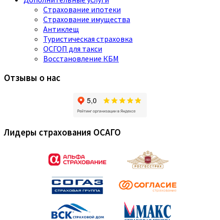
Страхование ипотеки
Страхование имущества
Антиклещ
Туристическая страховка
ОСГОП для такси
Восстановление КБМ
Отзывы о нас
Лидеры страхования ОСАГО