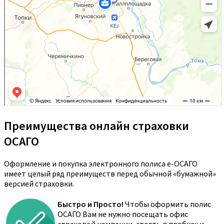
Преимущества онлайн страховки
ОСАГО
Оформление и покупка электронного полиса е-ОСАГО
имеет целый ряд преимуществ перед обычной «бумажной»
версией страховки.
Быстро и Просто!
Чтобы оформить полис
ОСАГО Вам не нужно посещать офис