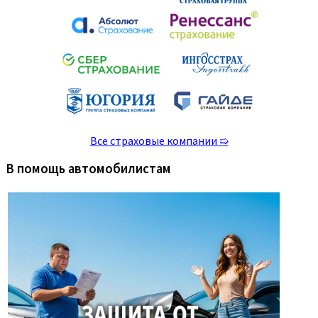
Все страховые компании ➯
В помощь автомобилистам