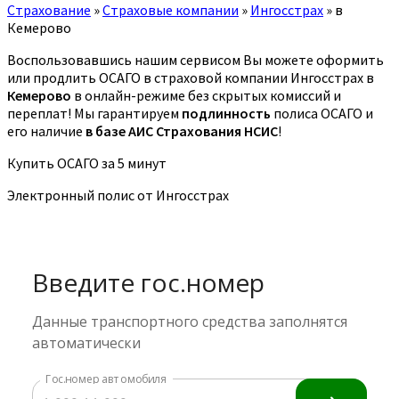
Страхование
»
Страховые компании
»
Ингосстрах
»
в
Кемерово
Воспользовавшись нашим сервисом Вы можете оформить
или продлить ОСАГО в страховой компании Ингосстрах в
Кемерово
в онлайн-режиме без скрытых комиссий и
переплат! Мы гарантируем
подлинность
полиса ОСАГО и
его наличие
в базе АИС Страхования НСИС
!
Купить ОСАГО за 5 минут
Электронный полис от Ингосстрах