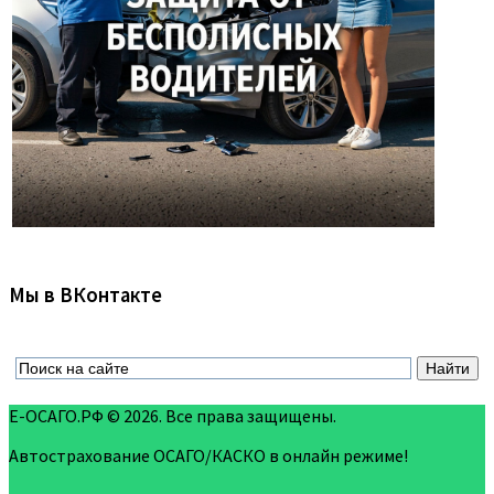
Мы в ВКонтакте
Е-ОСАГО.РФ © 2026. Все права защищены.
Автострахование ОСАГО/КАСКО в онлайн режиме!