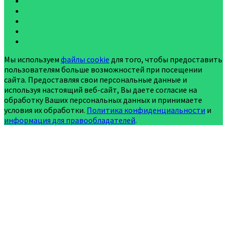
Мы используем
файлы cookie
для того, чтобы предоставить
пользователям больше возможностей при посещении
сайта. Предоставляя свои персональные данные и
используя настоящий веб-сайт, Вы даете согласие на
обработку Ваших персональных данных и принимаете
условия их обработки.
Политика конфиденциальности
и
информация для правообладателей
.