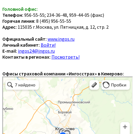
Головной офис:
Телефон:
956-55-55; 234-36-48, 959-44-05 (факс)
Горячая линия:
8 (495) 956-55-55
Адрес:
115035 г.Москва, ул. Пятницкая, д. 12, стр. 2
Официальный сайт:
www.ingos.ru
Личный кабинет:
Войти!
E-mail:
ingos24@ingos.ru
Контакты в регионах:
Посмотреть!
Офисы страховой компании «Ингосстрах» в Кемерово: