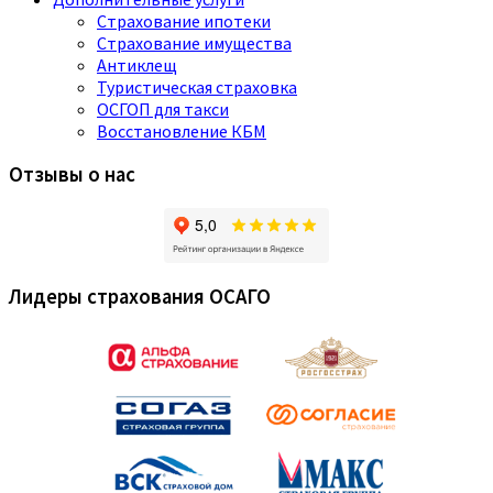
Страхование ипотеки
Страхование имущества
Антиклещ
Туристическая страховка
ОСГОП для такси
Восстановление КБМ
Отзывы о нас
Лидеры страхования ОСАГО