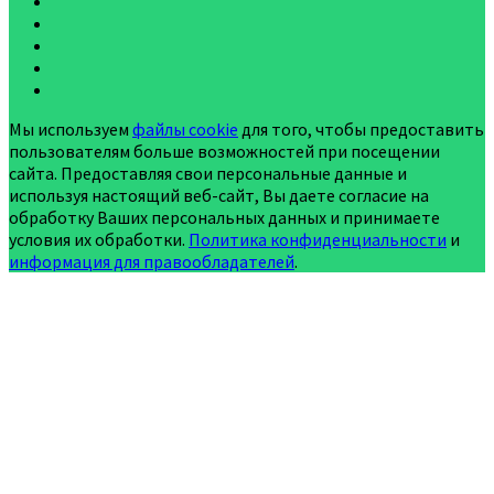
Мы используем
файлы cookie
для того, чтобы предоставить
пользователям больше возможностей при посещении
сайта. Предоставляя свои персональные данные и
используя настоящий веб-сайт, Вы даете согласие на
обработку Ваших персональных данных и принимаете
условия их обработки.
Политика конфиденциальности
и
информация для правообладателей
.