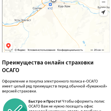
Преимущества онлайн страховки
ОСАГО
Оформление и покупка электронного полиса е-ОСАГО
имеет целый ряд преимуществ перед обычной «бумажной»
версией страховки.
Быстро и Просто!
Чтобы оформить полис
ОСАГО Вам не нужно посещать офис