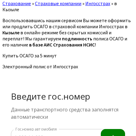
Страхование
»
Страховые компании
»
Ингосстрах
»
в
Кызыле
Воспользовавшись нашим сервисом Вы можете оформить
или продлить ОСАГО в страховой компании Ингосстрах в
Кызыле
в онлайн-режиме без скрытых комиссий и
переплат! Мы гарантируем
подлинность
полиса ОСАГО и
его наличие
в базе АИС Страхования НСИС
!
Купить ОСАГО за 5 минут
Электронный полис от Ингосстрах