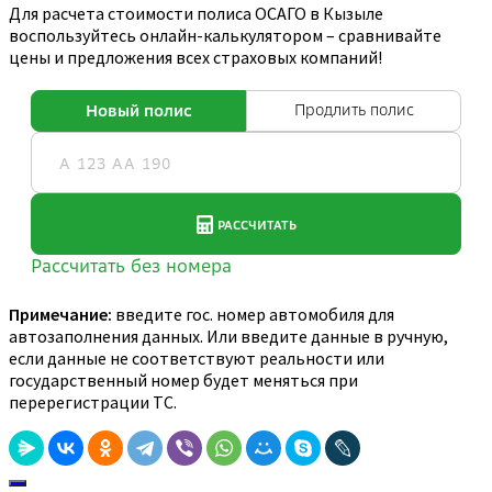
Для расчета стоимости полиса ОСАГО в Кызыле
воспользуйтесь онлайн-калькулятором – сравнивайте
цены и предложения всех страховых компаний!
Примечание:
введите гос. номер автомобиля для
автозаполнения данных. Или введите данные в ручную,
если данные не соответствуют реальности или
государственный номер будет меняться при
перерегистрации ТС.