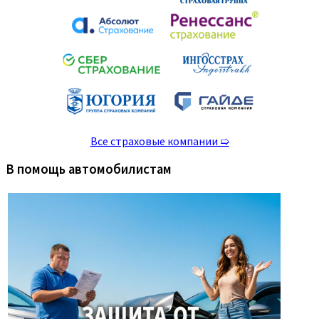
Все страховые компании ➯
В помощь автомобилистам