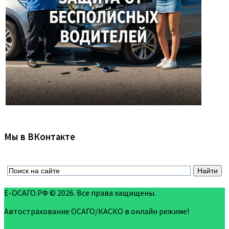
Мы в ВКонтакте
Е-ОСАГО.РФ © 2026. Все права защищены.
Автострахование ОСАГО/КАСКО в онлайн режиме!