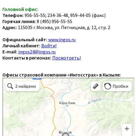
Головной офис:
Телефон:
956-55-55; 234-36-48, 959-44-05 (факс)
Горячая линия:
8 (495) 956-55-55
Адрес:
115035 г.Москва, ул. Пятницкая, д. 12, стр. 2
Официальный сайт:
www.ingos.ru
Личный кабинет:
Войти!
E-mail:
ingos24@ingos.ru
Контакты в регионах:
Посмотреть!
Офисы страховой компании «Ингосстрах» в Кызыле: