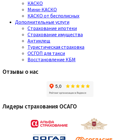
КАСКО
Мини-КАСКО
КАСКО от бесполисных
Дополнительные услуги
Страхование ипотеки
Страхование имущества
Антиклещ
Туристическая страховка
ОСГОП для такси
Восстановление КБМ
Отзывы о нас
Лидеры страхования ОСАГО