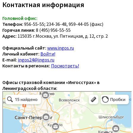
Контактная информация
Головной офис:
Телефон:
956-55-55; 234-36-48, 959-44-05 (факс)
Горячая линия:
8 (495) 956-55-55
Адрес:
115035 г.Москва, ул. Пятницкая, д. 12, стр. 2
Официальный сайт:
www.ingos.ru
Личный кабинет:
Войти!
E-mail:
ingos24@ingos.ru
Контакты в регионах:
Посмотреть!
Офисы страховой компании «Ингосстрах» в
Ленинградской области: