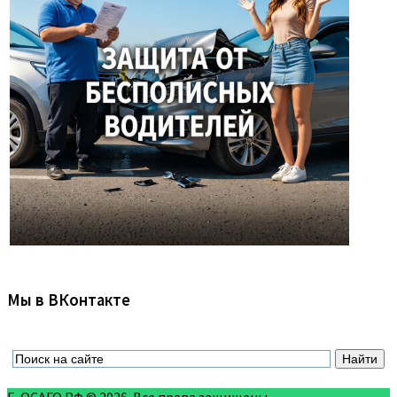
Мы в ВКонтакте