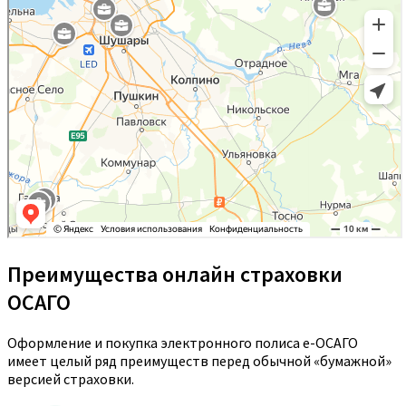
Преимущества онлайн страховки
ОСАГО
Оформление и покупка электронного полиса е-ОСАГО
имеет целый ряд преимуществ перед обычной «бумажной»
версией страховки.