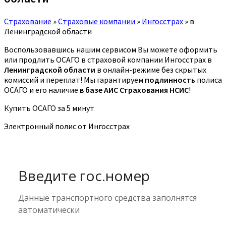
Страхование
»
Страховые компании
»
Ингосстрах
»
в
Ленинградской области
Воспользовавшись нашим сервисом Вы можете оформить
или продлить ОСАГО в страховой компании Ингосстрах в
Ленинградской области
в онлайн-режиме без скрытых
комиссий и переплат! Мы гарантируем
подлинность
полиса
ОСАГО и его наличие
в базе АИС Страхования НСИС
!
Купить ОСАГО за 5 минут
Электронный полис от Ингосстрах