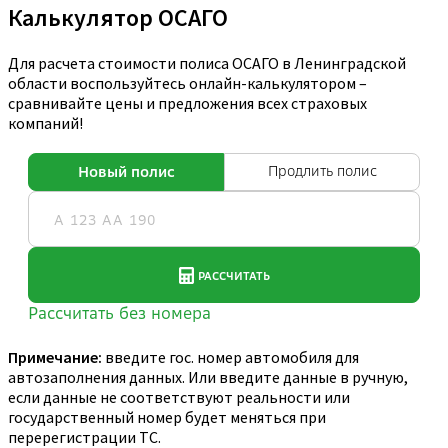
Калькулятор ОСАГО
Для расчета стоимости полиса ОСАГО в Ленинградской
области воспользуйтесь онлайн-калькулятором –
сравнивайте цены и предложения всех страховых
компаний!
Примечание:
введите гос. номер автомобиля для
автозаполнения данных. Или введите данные в ручную,
если данные не соответствуют реальности или
государственный номер будет меняться при
перерегистрации ТС.