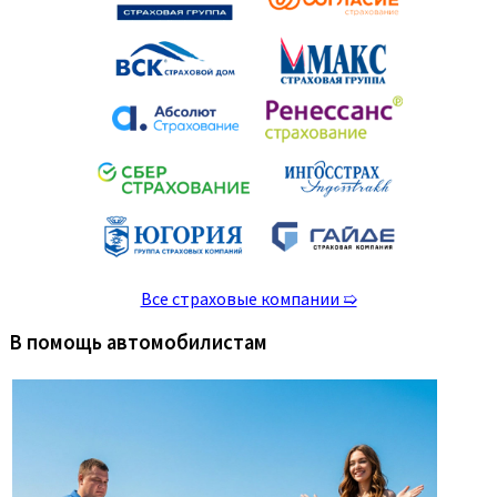
Все страховые компании ➯
В помощь автомобилистам