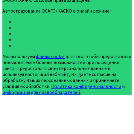
Е-ОСАГО.РФ © 2026. Все права защищены.
Автострахование ОСАГО/КАСКО в онлайн режиме!
Мы используем
файлы cookie
для того, чтобы предоставить
пользователям больше возможностей при посещении
сайта. Предоставляя свои персональные данные и
используя настоящий веб-сайт, Вы даете согласие на
обработку Ваших персональных данных и принимаете
условия их обработки.
Политика конфиденциальности
и
информация для правообладателей
.