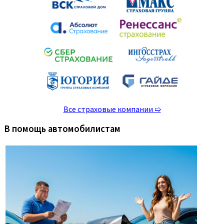
Все страховые компании ➯
В помощь автомобилистам