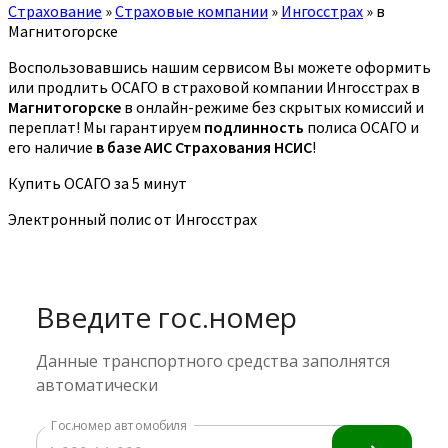
Страхование
»
Страховые компании
»
Ингосстрах
»
в
Магнитогорске
Воспользовавшись нашим сервисом Вы можете оформить
или продлить ОСАГО в страховой компании Ингосстрах в
Магнитогорске
в онлайн-режиме без скрытых комиссий и
переплат! Мы гарантируем
подлинность
полиса ОСАГО и
его наличие
в базе АИС Страхования НСИС
!
Купить ОСАГО за 5 минут
Электронный полис от Ингосстрах