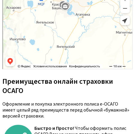
Преимущества онлайн страховки
ОСАГО
Оформление и покупка электронного полиса е-ОСАГО
имеет целый ряд преимуществ перед обычной «бумажной»
версией страховки.
Быстро и Просто!
Чтобы оформить полис