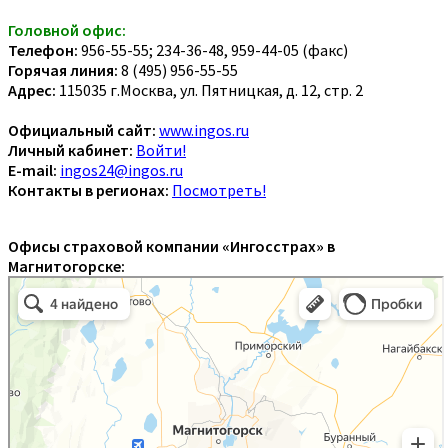
Головной офис:
Телефон:
956-55-55; 234-36-48, 959-44-05 (факс)
Горячая линия:
8 (495) 956-55-55
Адрес:
115035 г.Москва, ул. Пятницкая, д. 12, стр. 2
Официальный сайт:
www.ingos.ru
Личный кабинет:
Войти!
E-mail:
ingos24@ingos.ru
Контакты в регионах:
Посмотреть!
Офисы страховой компании «Ингосстрах» в
Магнитогорске: