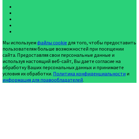
Мы используем
файлы cookie
для того, чтобы предоставить
пользователям больше возможностей при посещении
сайта. Предоставляя свои персональные данные и
используя настоящий веб-сайт, Вы даете согласие на
обработку Ваших персональных данных и принимаете
условия их обработки.
Политика конфиденциальности
и
информация для правообладателей
.