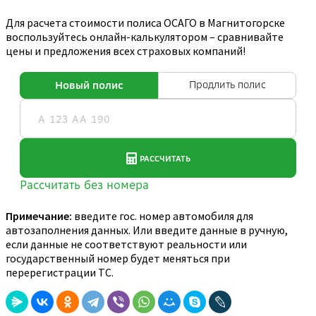
Для расчета стоимости полиса ОСАГО в Магнитогорске
воспользуйтесь онлайн-калькулятором – сравнивайте
цены и предложения всех страховых компаний!
Примечание:
введите гос. номер автомобиля для
автозаполнения данных. Или введите данные в ручную,
если данные не соответствуют реальности или
государственный номер будет меняться при
перерегистрации ТС.