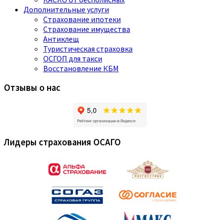
Дополнительные услуги
Страхование ипотеки
Страхование имущества
Антиклещ
Туристическая страховка
ОСГОП для такси
Восстановление КБМ
Отзывы о нас
Лидеры страхования ОСАГО