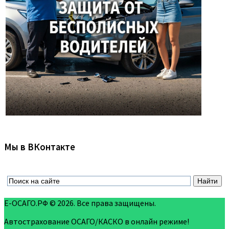
Мы в ВКонтакте
Е-ОСАГО.РФ © 2026. Все права защищены.
Автострахование ОСАГО/КАСКО в онлайн режиме!