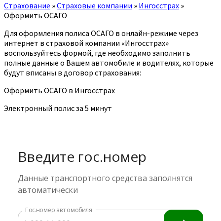
Страхование
»
Страховые компании
»
Ингосстрах
»
Оформить ОСАГО
Для оформления полиса ОСАГО в онлайн-режиме через
интернет в страховой компании «Ингосстрах»
воспользуйтесь формой, где необходимо заполнить
полные данные о Вашем автомобиле и водителях, которые
будут вписаны в договор страхования:
Оформить ОСАГО в Ингосстрах
Электронный полис за 5 минут