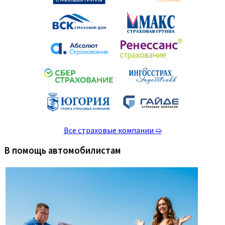
Все страховые компании ➯
В помощь автомобилистам