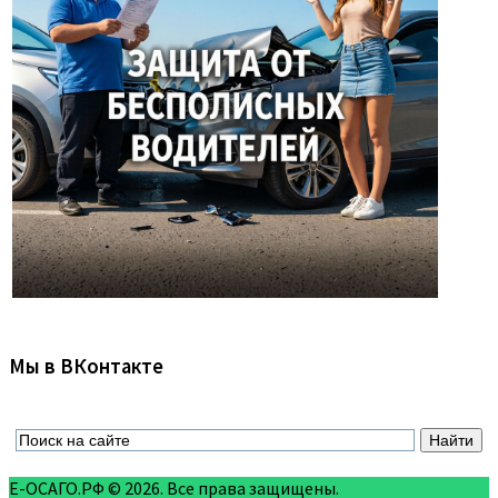
Мы в ВКонтакте
Е-ОСАГО.РФ © 2026. Все права защищены.