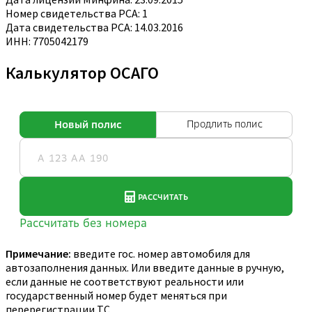
Номер свидетельства РСА: 1
Дата свидетельства РСА: 14.03.2016
ИНН: 7705042179
Калькулятор ОСАГО
Примечание:
введите гос. номер автомобиля для
автозаполнения данных. Или введите данные в ручную,
если данные не соответствуют реальности или
государственный номер будет меняться при
перерегистрации ТС.