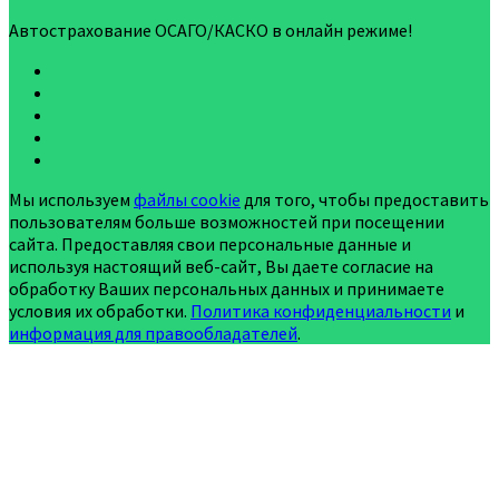
Автострахование ОСАГО/КАСКО в онлайн режиме!
Мы используем
файлы cookie
для того, чтобы предоставить
пользователям больше возможностей при посещении
сайта. Предоставляя свои персональные данные и
используя настоящий веб-сайт, Вы даете согласие на
обработку Ваших персональных данных и принимаете
условия их обработки.
Политика конфиденциальности
и
информация для правообладателей
.