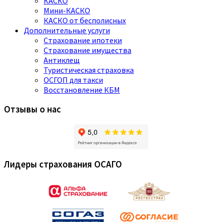
КАСКО
Мини-КАСКО
КАСКО от бесполисных
Дополнительные услуги
Страхование ипотеки
Страхование имущества
Антиклещ
Туристическая страховка
ОСГОП для такси
Восстановление КБМ
Отзывы о нас
Лидеры страхования ОСАГО