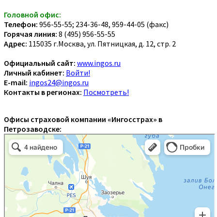
Головной офис:
Телефон:
956-55-55; 234-36-48, 959-44-05 (факс)
Горячая линия:
8 (495) 956-55-55
Адрес:
115035 г.Москва, ул. Пятницкая, д. 12, стр. 2
Официальный сайт:
www.ingos.ru
Личный кабинет:
Войти!
E-mail:
ingos24@ingos.ru
Контакты в регионах:
Посмотреть!
Офисы страховой компании «Ингосстрах» в
Петрозаводске: