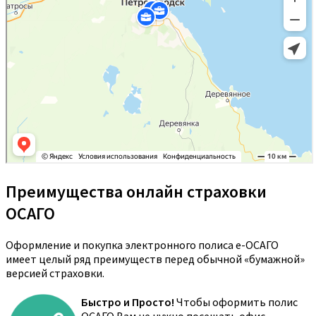
Преимущества онлайн страховки
ОСАГО
Оформление и покупка электронного полиса е-ОСАГО
имеет целый ряд преимуществ перед обычной «бумажной»
версией страховки.
Быстро и Просто!
Чтобы оформить полис