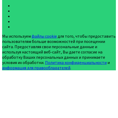
Мы используем
файлы cookie
для того, чтобы предоставить
пользователям больше возможностей при посещении
сайта. Предоставляя свои персональные данные и
используя настоящий веб-сайт, Вы даете согласие на
обработку Ваших персональных данных и принимаете
условия их обработки.
Политика конфиденциальности
и
информация для правообладателей
.