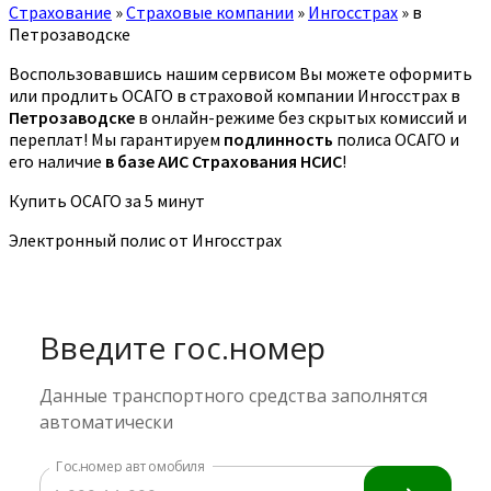
Страхование
»
Страховые компании
»
Ингосстрах
»
в
Петрозаводске
Воспользовавшись нашим сервисом Вы можете оформить
или продлить ОСАГО в страховой компании Ингосстрах в
Петрозаводске
в онлайн-режиме без скрытых комиссий и
переплат! Мы гарантируем
подлинность
полиса ОСАГО и
его наличие
в базе АИС Страхования НСИС
!
Купить ОСАГО за 5 минут
Электронный полис от Ингосстрах