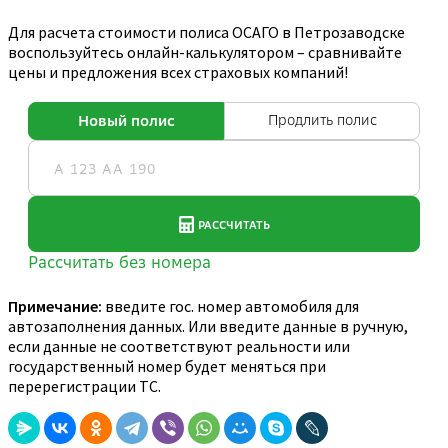
Для расчета стоимости полиса ОСАГО в Петрозаводске
воспользуйтесь онлайн-калькулятором – сравнивайте
цены и предложения всех страховых компаний!
Примечание:
введите гос. номер автомобиля для
автозаполнения данных. Или введите данные в ручную,
если данные не соответствуют реальности или
государственный номер будет меняться при
перерегистрации ТС.