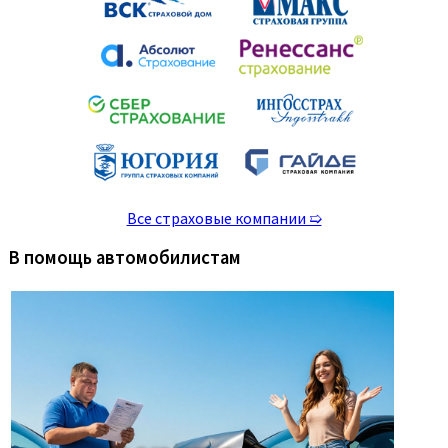
Все страховые компании ➯
В помощь автомобилистам