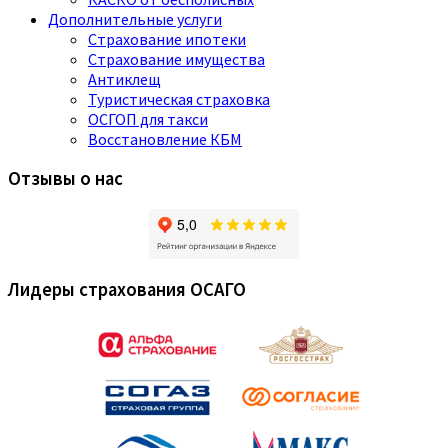
Дополнительные услуги
Страхование ипотеки
Страхование имущества
Антиклещ
Туристическая страховка
ОСГОП для такси
Восстановление КБМ
Отзывы о нас
Лидеры страхования ОСАГО