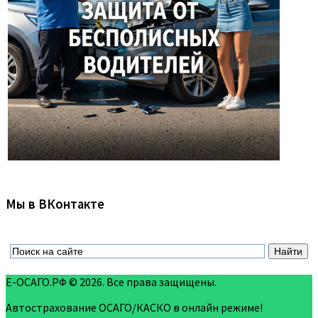
Мы в ВКонтакте
Е-ОСАГО.РФ © 2026. Все права защищены.
Автострахование ОСАГО/КАСКО в онлайн режиме!