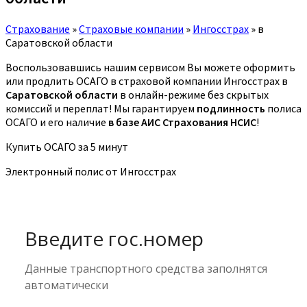
Страхование
»
Страховые компании
»
Ингосстрах
»
в
Саратовской области
Воспользовавшись нашим сервисом Вы можете оформить
или продлить ОСАГО в страховой компании Ингосстрах в
Саратовской области
в онлайн-режиме без скрытых
комиссий и переплат! Мы гарантируем
подлинность
полиса
ОСАГО и его наличие
в базе АИС Страхования НСИС
!
Купить ОСАГО за 5 минут
Электронный полис от Ингосстрах