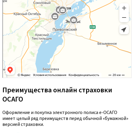
Преимущества онлайн страховки
ОСАГО
Оформление и покупка электронного полиса е-ОСАГО
имеет целый ряд преимуществ перед обычной «бумажной»
версией страховки.