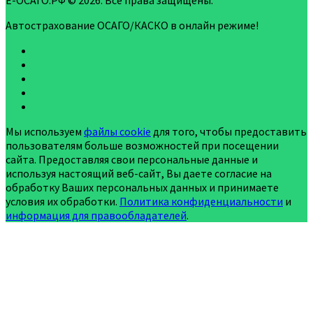
Е-ОСАГО.РФ © 2026. Все права защищены.
Автострахование ОСАГО/КАСКО в онлайн режиме!
Мы используем
файлы cookie
для того, чтобы предоставить
пользователям больше возможностей при посещении
сайта. Предоставляя свои персональные данные и
используя настоящий веб-сайт, Вы даете согласие на
обработку Ваших персональных данных и принимаете
условия их обработки.
Политика конфиденциальности
и
информация для правообладателей
.