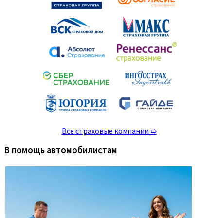
Все страховые компании ➯
В помощь автомобилистам