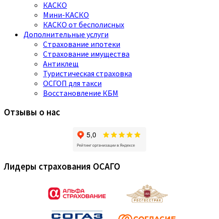
КАСКО
Мини-КАСКО
КАСКО от бесполисных
Дополнительные услуги
Страхование ипотеки
Страхование имущества
Антиклещ
Туристическая страховка
ОСГОП для такси
Восстановление КБМ
Отзывы о нас
Лидеры страхования ОСАГО