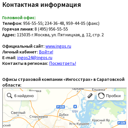
Контактная информация
Головной офис:
Телефон:
956-55-55; 234-36-48, 959-44-05 (факс)
Горячая линия:
8 (495) 956-55-55
Адрес:
115035 г.Москва, ул. Пятницкая, д. 12, стр. 2
Официальный сайт:
www.ingos.ru
Личный кабинет:
Войти!
E-mail:
ingos24@ingos.ru
Контакты в регионах:
Посмотреть!
Офисы страховой компании «Ингосстрах» в Саратовской
области: