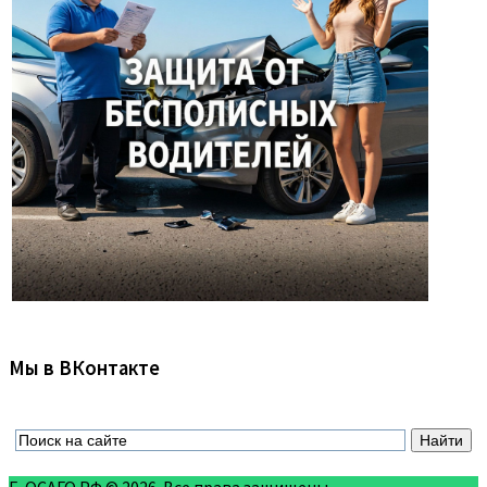
Мы в ВКонтакте