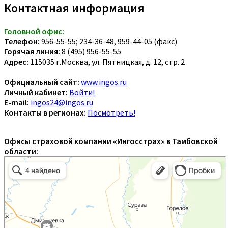
Контактная информация
Головной офис:
Телефон:
956-55-55; 234-36-48, 959-44-05 (факс)
Горячая линия:
8 (495) 956-55-55
Адрес:
115035 г.Москва, ул. Пятницкая, д. 12, стр. 2
Официальный сайт:
www.ingos.ru
Личный кабинет:
Войти!
E-mail:
ingos24@ingos.ru
Контакты в регионах:
Посмотреть!
Офисы страховой компании «Ингосстрах» в Тамбовской
области: