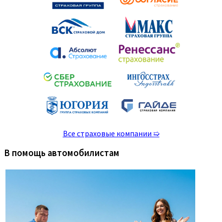
Все страховые компании ➯
В помощь автомобилистам