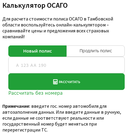
Калькулятор ОСАГО
Для расчета стоимости полиса ОСАГО в Тамбовской
области воспользуйтесь онлайн-калькулятором –
сравнивайте цены и предложения всех страховых
компаний!
Примечание:
введите гос. номер автомобиля для
автозаполнения данных. Или введите данные в ручную,
если данные не соответствуют реальности или
государственный номер будет меняться при
перерегистрации ТС.