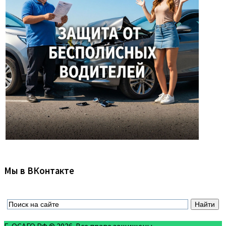
Мы в ВКонтакте