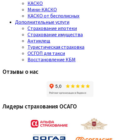
КАСКО
Мини-КАСКО
КАСКО от бесполисных
Дополнительные услуги
Страхование ипотеки
Страхование имущества
Антиклещ
Туристическая страховка
ОСГОП для такси
Восстановление КБМ
Отзывы о нас
Лидеры страхования ОСАГО