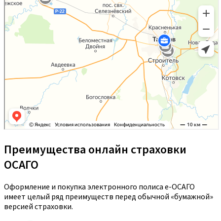
Преимущества онлайн страховки
ОСАГО
Оформление и покупка электронного полиса е-ОСАГО
имеет целый ряд преимуществ перед обычной «бумажной»
версией страховки.