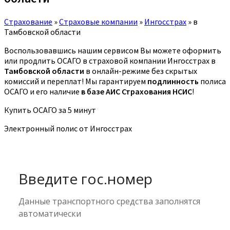
Страхование
»
Страховые компании
»
Ингосстрах
»
в
Тамбовской области
Воспользовавшись нашим сервисом Вы можете оформить
или продлить ОСАГО в страховой компании Ингосстрах в
Тамбовской области
в онлайн-режиме без скрытых
комиссий и переплат! Мы гарантируем
подлинность
полиса
ОСАГО и его наличие
в базе АИС Страхования НСИС
!
Купить ОСАГО за 5 минут
Электронный полис от Ингосстрах