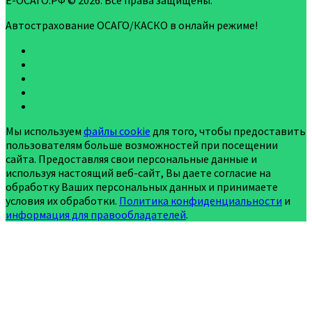
Е-ОСАГО.РФ © 2026. Все права защищены.
Автострахование ОСАГО/КАСКО в онлайн режиме!
Мы используем
файлы cookie
для того, чтобы предоставить
пользователям больше возможностей при посещении
сайта. Предоставляя свои персональные данные и
используя настоящий веб-сайт, Вы даете согласие на
обработку Ваших персональных данных и принимаете
условия их обработки.
Политика конфиденциальности
и
информация для правообладателей
.