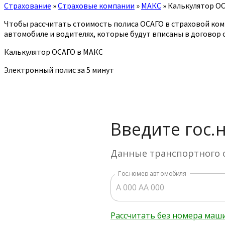
Страхование
»
Страховые компании
»
МАКС
»
Калькулятор О
Чтобы рассчитать стоимость полиса ОСАГО в страховой ком
автомобиле и водителях, которые будут вписаны в договор 
Калькулятор ОСАГО в МАКС
Электронный полис за 5 минут