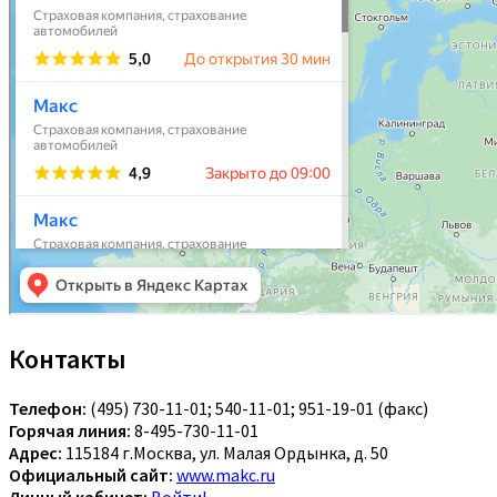
Контакты
Телефон:
(495) 730-11-01; 540-11-01; 951-19-01 (факс)
Горячая линия:
8-495-730-11-01
Адрес:
115184 г.Москва, ул. Малая Ордынка, д. 50
Официальный сайт:
www.makc.ru