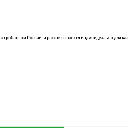
ентробанком России, и рассчитывается индивидуально для ка