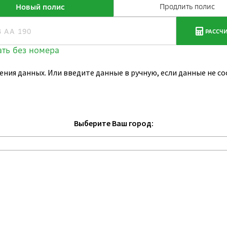
ения данных. Или введите данные в ручную, если данные не 
Выберите Ваш город: