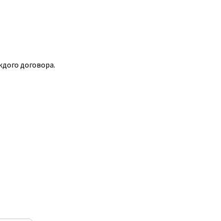
ждого договора.