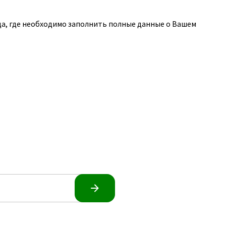
да, где необходимо заполнить полные данные о Вашем