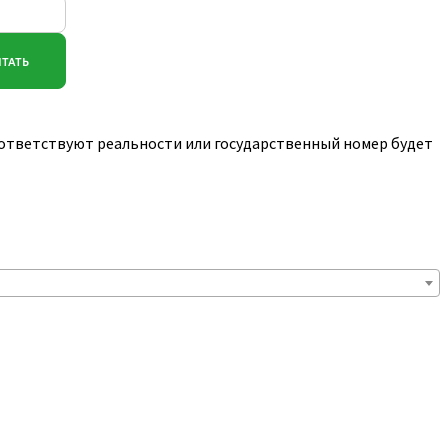
соответствуют реальности или государственный номер будет