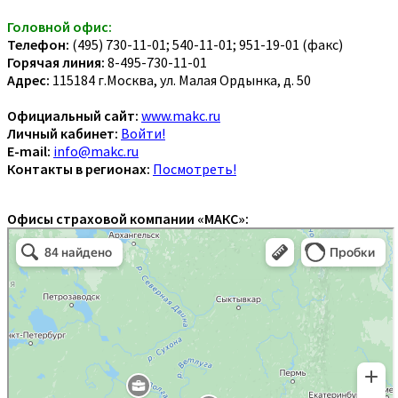
Головной офис:
Телефон:
(495) 730-11-01; 540-11-01; 951-19-01 (факс)
Горячая линия:
8-495-730-11-01
Адрес:
115184 г.Москва, ул. Малая Ордынка, д. 50
Официальный сайт:
www.makc.ru
Личный кабинет:
Войти!
E-mail:
info@makc.ru
Контакты в регионах:
Посмотреть!
Офисы страховой компании «МАКС»: