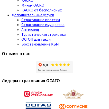
КАСКО
Мини-КАСКО
КАСКО от бесполисных
Дополнительные услуги
Страхование ипотеки
Страхование имущества
Антиклещ
Туристическая страховка
ОСГОП для такси
Восстановление КБМ
Отзывы о нас
Лидеры страхования ОСАГО