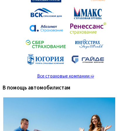
Все страховые компании ➯
В помощь автомобилистам