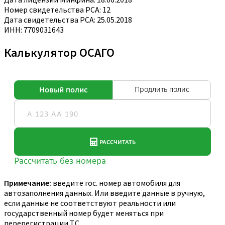
Номер свидетельства РСА: 12
Дата свидетельства РСА: 25.05.2018
ИНН: 7709031643
Калькулятор ОСАГО
Примечание:
введите гос. номер автомобиля для
автозаполнения данных. Или введите данные в ручную,
если данные не соответствуют реальности или
государственный номер будет меняться при
перерегистрации ТС.