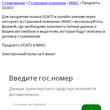
Страхование
»
Страховые компании
»
МАКС
»
Продлить
ОСАГО
Для продления полиса ОСАГО в онлайн-режиме через
интернет в страховой компании «МАКС» воспользуйтесь
формой, где необходимо заполнить полные данные о
Вашем автомобиле и водителях, которые будут вписаны в
договор страхования:
Продлить ОСАГО в МАКС
Электронный полис за 5 минут