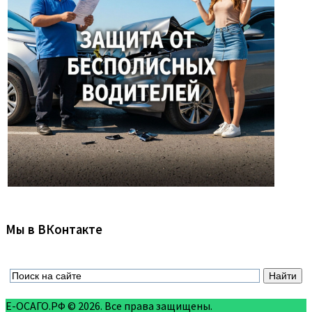
Мы в ВКонтакте
Е-ОСАГО.РФ © 2026. Все права защищены.