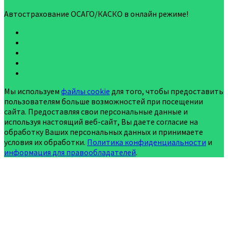
Автострахование ОСАГО/КАСКО в онлайн режиме!
Мы используем
файлы cookie
для того, чтобы предоставить
пользователям больше возможностей при посещении
сайта. Предоставляя свои персональные данные и
используя настоящий веб-сайт, Вы даете согласие на
обработку Ваших персональных данных и принимаете
условия их обработки.
Политика конфиденциальности
и
информация для правообладателей
.