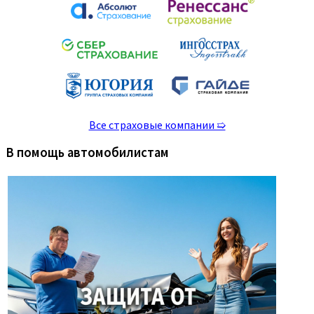
Все страховые компании ➯
В помощь автомобилистам