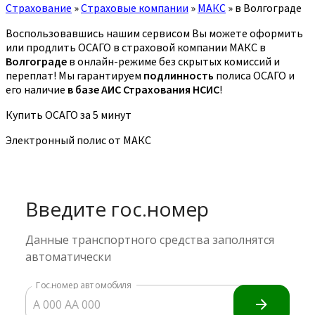
Страхование
»
Страховые компании
»
МАКС
»
в Волгограде
Воспользовавшись нашим сервисом Вы можете оформить
или продлить ОСАГО в страховой компании МАКС в
Волгограде
в онлайн-режиме без скрытых комиссий и
переплат! Мы гарантируем
подлинность
полиса ОСАГО и
его наличие
в базе АИС Страхования НСИС
!
Купить ОСАГО за 5 минут
Электронный полис от МАКС