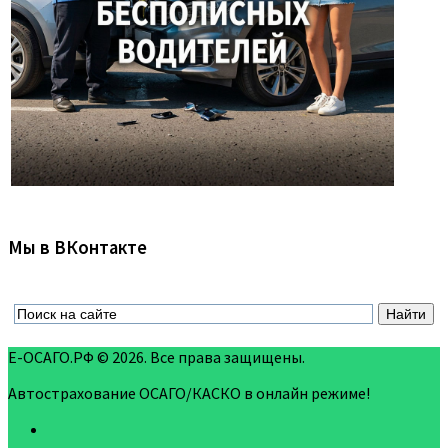
Мы в ВКонтакте
Е-ОСАГО.РФ © 2026. Все права защищены.
Автострахование ОСАГО/КАСКО в онлайн режиме!