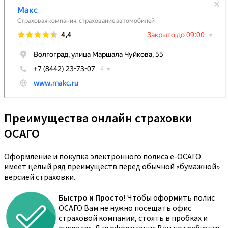
Преимущества онлайн страховки
ОСАГО
Оформление и покупка электронного полиса е-ОСАГО
имеет целый ряд преимуществ перед обычной «бумажной»
версией страховки.
Быстро и Просто!
Чтобы оформить полис
ОСАГО Вам не нужно посещать офис
страховой компании, стоять в пробках и