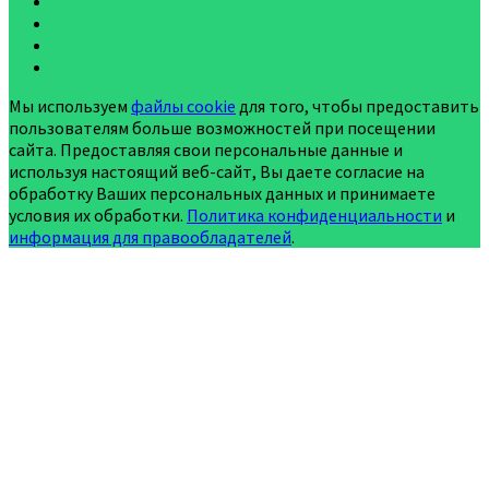
Мы используем
файлы cookie
для того, чтобы предоставить
пользователям больше возможностей при посещении
сайта. Предоставляя свои персональные данные и
используя настоящий веб-сайт, Вы даете согласие на
обработку Ваших персональных данных и принимаете
условия их обработки.
Политика конфиденциальности
и
информация для правообладателей
.