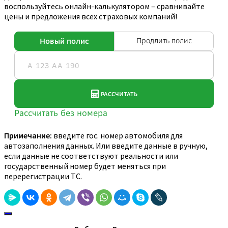
воспользуйтесь онлайн-калькулятором – сравнивайте
цены и предложения всех страховых компаний!
Примечание:
введите гос. номер автомобиля для
автозаполнения данных. Или введите данные в ручную,
если данные не соответствуют реальности или
государственный номер будет меняться при
перерегистрации ТС.