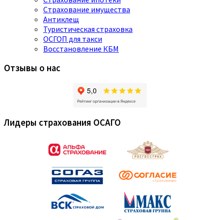
Страхование имущества
Антиклещ
Туристическая страховка
ОСГОП для такси
Восстановление КБМ
Отзывы о нас
Лидеры страхования ОСАГО