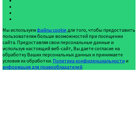
Мы используем
файлы cookie
для того, чтобы предоставить
пользователям больше возможностей при посещении
сайта. Предоставляя свои персональные данные и
используя настоящий веб-сайт, Вы даете согласие на
обработку Ваших персональных данных и принимаете
условия их обработки.
Политика конфиденциальности
и
информация для правообладателей
.