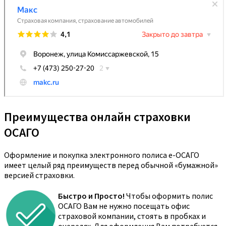
Преимущества онлайн страховки
ОСАГО
Оформление и покупка электронного полиса е-ОСАГО
имеет целый ряд преимуществ перед обычной «бумажной»
версией страховки.
Быстро и Просто!
Чтобы оформить полис
ОСАГО Вам не нужно посещать офис
страховой компании, стоять в пробках и