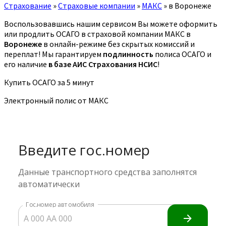
Страхование
»
Страховые компании
»
МАКС
»
в Воронеже
Воспользовавшись нашим сервисом Вы можете оформить
или продлить ОСАГО в страховой компании МАКС в
Воронеже
в онлайн-режиме без скрытых комиссий и
переплат! Мы гарантируем
подлинность
полиса ОСАГО и
его наличие
в базе АИС Страхования НСИС
!
Купить ОСАГО за 5 минут
Электронный полис от МАКС