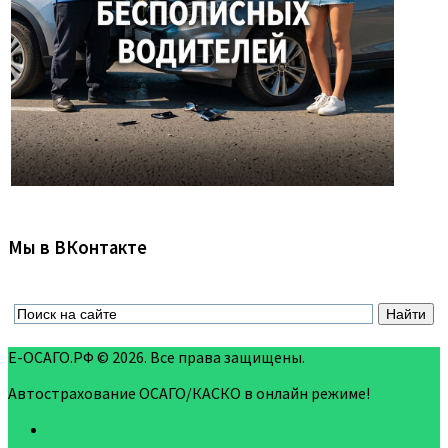
Мы в ВКонтакте
Е-ОСАГО.РФ © 2026. Все права защищены.
Автострахование ОСАГО/КАСКО в онлайн режиме!