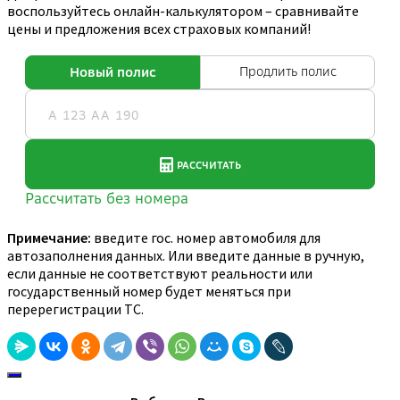
воспользуйтесь онлайн-калькулятором – сравнивайте
цены и предложения всех страховых компаний!
Примечание:
введите гос. номер автомобиля для
автозаполнения данных. Или введите данные в ручную,
если данные не соответствуют реальности или
государственный номер будет меняться при
перерегистрации ТС.