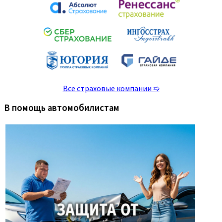
Все страховые компании ➯
В помощь автомобилистам