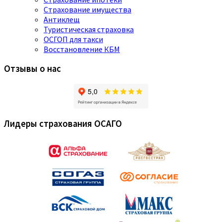
Страхование имущества
Антиклещ
Туристическая страховка
ОСГОП для такси
Восстановление КБМ
Отзывы о нас
Лидеры страхования ОСАГО