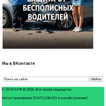
Мы в ВКонтакте
Е-ОСАГО.РФ © 2026. Все права защищены.
Автострахование ОСАГО/КАСКО в онлайн режиме!