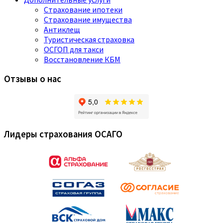
Страхование ипотеки
Страхование имущества
Антиклещ
Туристическая страховка
ОСГОП для такси
Восстановление КБМ
Отзывы о нас
Лидеры страхования ОСАГО