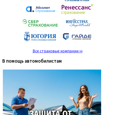
Все страховые компании ➯
В помощь автомобилистам