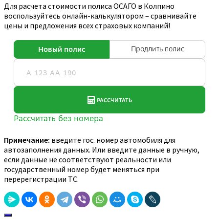
Для расчета стоимости полиса ОСАГО в Колпино
воспользуйтесь онлайн-калькулятором – сравнивайте
цены и предложения всех страховых компаний!
Примечание:
введите гос. номер автомобиля для
автозаполнения данных. Или введите данные в ручную,
если данные не соответствуют реальности или
государственный номер будет меняться при
перерегистрации ТС.