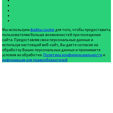
Мы используем
файлы cookie
для того, чтобы предоставить
пользователям больше возможностей при посещении
сайта. Предоставляя свои персональные данные и
используя настоящий веб-сайт, Вы даете согласие на
обработку Ваших персональных данных и принимаете
условия их обработки.
Политика конфиденциальности
и
информация для правообладателей
.