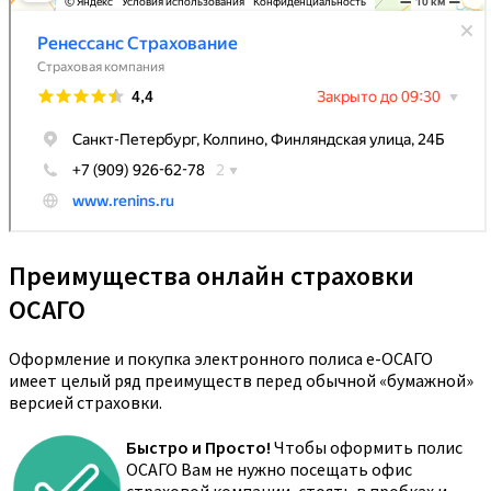
Преимущества онлайн страховки
ОСАГО
Оформление и покупка электронного полиса е-ОСАГО
имеет целый ряд преимуществ перед обычной «бумажной»
версией страховки.
Быстро и Просто!
Чтобы оформить полис
ОСАГО Вам не нужно посещать офис