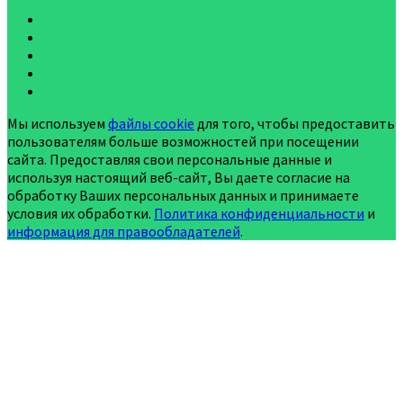
Мы используем
файлы cookie
для того, чтобы предоставить
пользователям больше возможностей при посещении
сайта. Предоставляя свои персональные данные и
используя настоящий веб-сайт, Вы даете согласие на
обработку Ваших персональных данных и принимаете
условия их обработки.
Политика конфиденциальности
и
информация для правообладателей
.