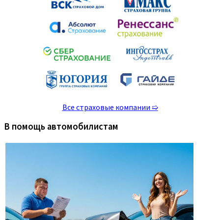
Все страховые компании ➯
В помощь автомобилистам