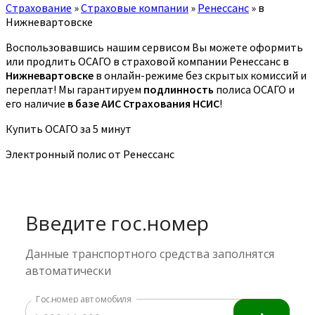
Страхование
»
Страховые компании
»
Ренессанс
»
в
Нижневартовске
Воспользовавшись нашим сервисом Вы можете оформить
или продлить ОСАГО в страховой компании Ренессанс в
Нижневартовске
в онлайн-режиме без скрытых комиссий и
переплат! Мы гарантируем
подлинность
полиса ОСАГО и
его наличие
в базе АИС Страхования НСИС
!
Купить ОСАГО за 5 минут
Электронный полис от Ренессанс