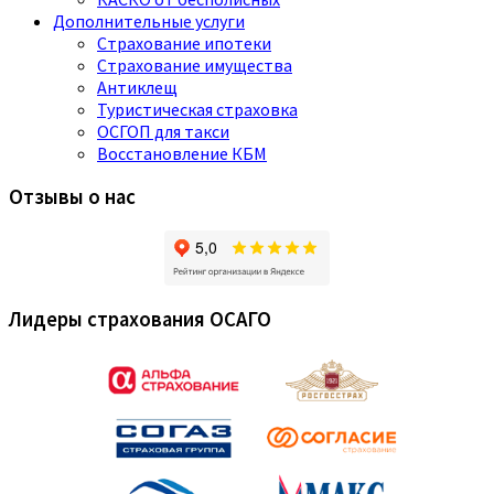
Дополнительные услуги
Страхование ипотеки
Страхование имущества
Антиклещ
Туристическая страховка
ОСГОП для такси
Восстановление КБМ
Отзывы о нас
Лидеры страхования ОСАГО