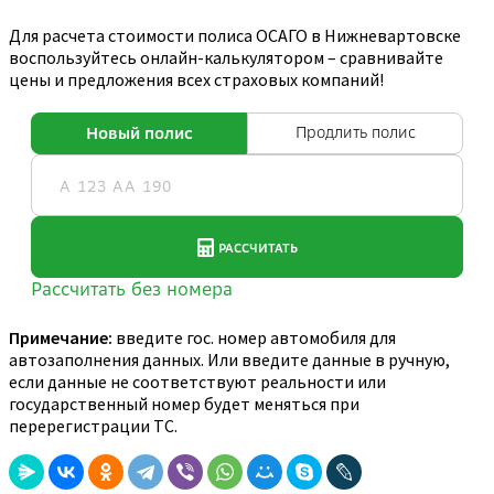
Для расчета стоимости полиса ОСАГО в Нижневартовске
воспользуйтесь онлайн-калькулятором – сравнивайте
цены и предложения всех страховых компаний!
Примечание:
введите гос. номер автомобиля для
автозаполнения данных. Или введите данные в ручную,
если данные не соответствуют реальности или
государственный номер будет меняться при
перерегистрации ТС.