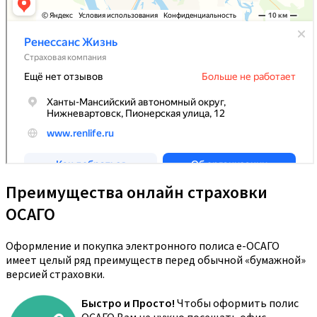
Преимущества онлайн страховки
ОСАГО
Оформление и покупка электронного полиса е-ОСАГО
имеет целый ряд преимуществ перед обычной «бумажной»
версией страховки.
Быстро и Просто!
Чтобы оформить полис