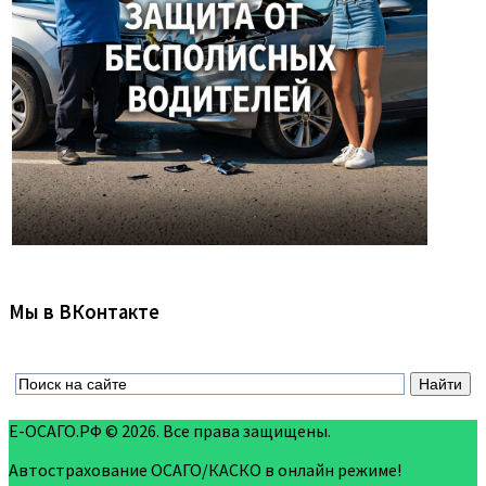
Мы в ВКонтакте
Е-ОСАГО.РФ © 2026. Все права защищены.
Автострахование ОСАГО/КАСКО в онлайн режиме!