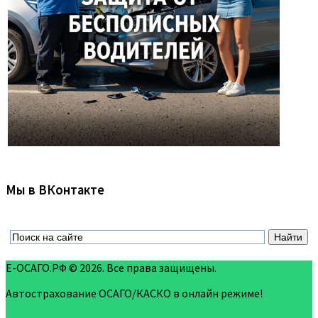
Мы в ВКонтакте
Е-ОСАГО.РФ © 2026. Все права защищены.
Автострахование ОСАГО/КАСКО в онлайн режиме!