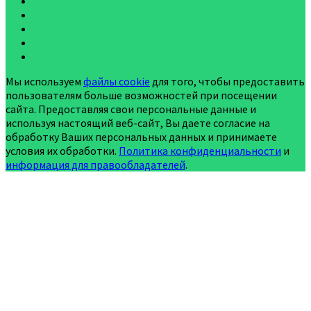
Мы используем
файлы cookie
для того, чтобы предоставить
пользователям больше возможностей при посещении
сайта. Предоставляя свои персональные данные и
используя настоящий веб-сайт, Вы даете согласие на
обработку Ваших персональных данных и принимаете
условия их обработки.
Политика конфиденциальности
и
информация для правообладателей
.