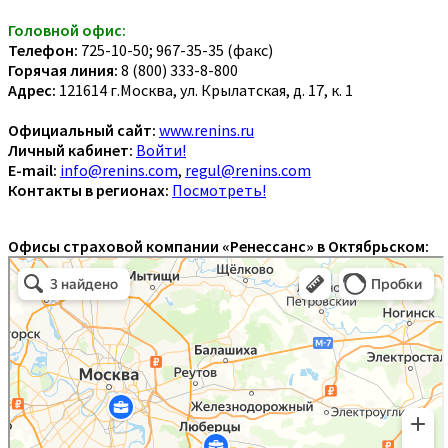
Головной офис:
Телефон:
725-10-50; 967-35-35 (факс)
Горячая линия:
8 (800) 333-8-800
Адрес:
121614 г.Москва, ул. Крылатская, д. 17, к. 1
Официальный сайт:
www.renins.ru
Личный кабинет:
Войти!
E-mail:
info@renins.com
,
regul@renins.com
Контакты в регионах:
Посмотреть!
Офисы страховой компании «Ренессанс» в Октябрьском: