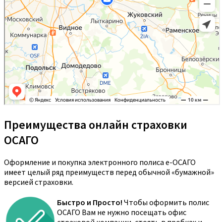
Преимущества онлайн страховки
ОСАГО
Оформление и покупка электронного полиса е-ОСАГО
имеет целый ряд преимуществ перед обычной «бумажной»
версией страховки.
Быстро и Просто!
Чтобы оформить полис
ОСАГО Вам не нужно посещать офис