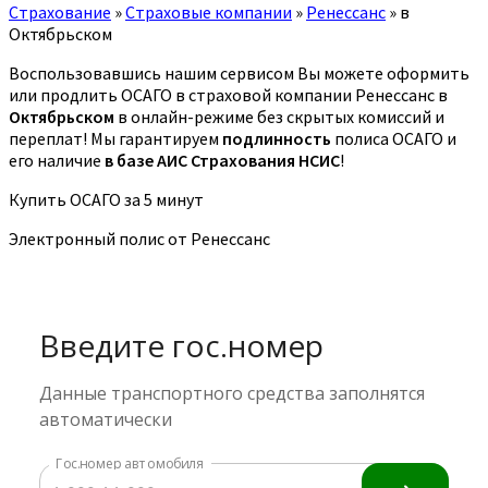
Страхование
»
Страховые компании
»
Ренессанс
»
в
Октябрьском
Воспользовавшись нашим сервисом Вы можете оформить
или продлить ОСАГО в страховой компании Ренессанс в
Октябрьском
в онлайн-режиме без скрытых комиссий и
переплат! Мы гарантируем
подлинность
полиса ОСАГО и
его наличие
в базе АИС Страхования НСИС
!
Купить ОСАГО за 5 минут
Электронный полис от Ренессанс