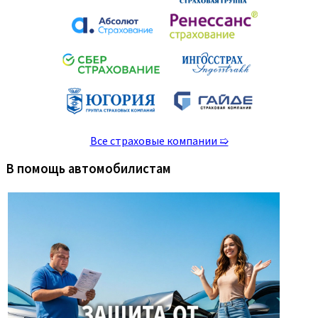
Все страховые компании ➯
В помощь автомобилистам