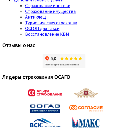
Страхование ипотеки
Страхование имущества
Антиклещ
Туристическая страховка
ОСГОП для такси
Восстановление КБМ
Отзывы о нас
Лидеры страхования ОСАГО