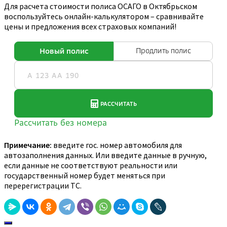
Для расчета стоимости полиса ОСАГО в Октябрьском
воспользуйтесь онлайн-калькулятором – сравнивайте
цены и предложения всех страховых компаний!
Примечание:
введите гос. номер автомобиля для
автозаполнения данных. Или введите данные в ручную,
если данные не соответствуют реальности или
государственный номер будет меняться при
перерегистрации ТС.