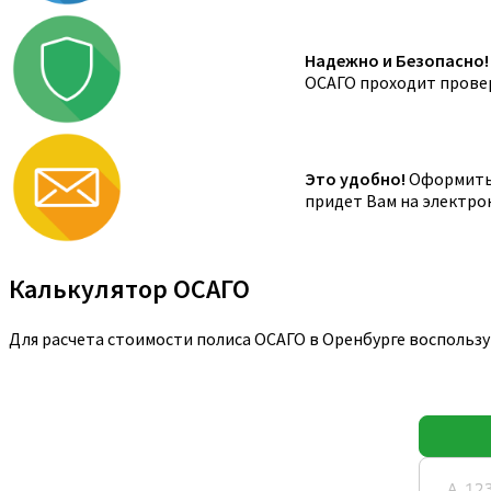
Надежно и Безопасно!
ОСАГО проходит провер
Это удобно!
Оформить 
придет Вам на электро
Калькулятор ОСАГО
Для расчета стоимости полиса ОСАГО в Оренбурге воспольз