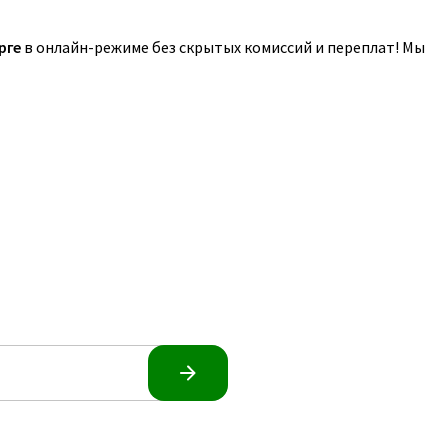
рге
в онлайн-режиме без скрытых комиссий и переплат! Мы