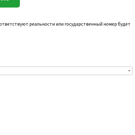
соответствуют реальности или государственный номер будет