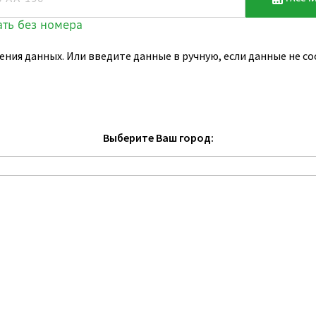
ения данных. Или введите данные в ручную, если данные не 
Выберите Ваш город: