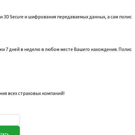
 3D Secure и шифрования передаваемых данных, а сам полис
и 7 дней в неделю в любом месте Вашего нахождения. Полис
ния всех страховых компаний!