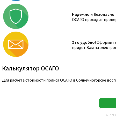
Надежно и Безопасно!
ОСАГО проходит провер
Это удобно!
Оформить 
придет Вам на электро
Калькулятор ОСАГО
Для расчета стоимости полиса ОСАГО в Солнечногорске вос