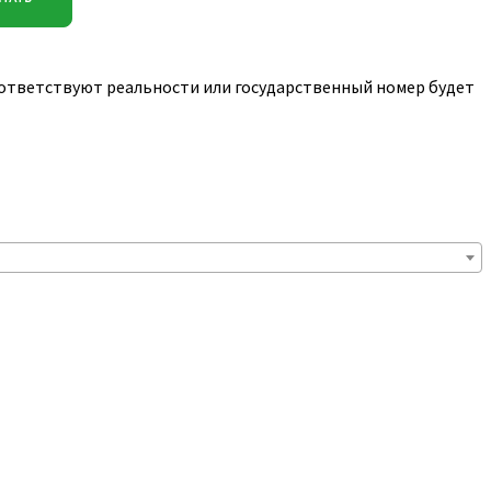
соответствуют реальности или государственный номер будет