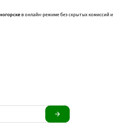
ногорске
в онлайн-режиме без скрытых комиссий и