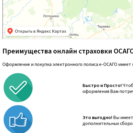
Преимущества онлайн страховки ОСАГ
Оформление и покупка электронного полиса е-ОСАГО имеет 
Быстро и Просто!
Чтоб
оформления Вам потреб
Это выгодно!
Вы имеете
дополнительных сборов,