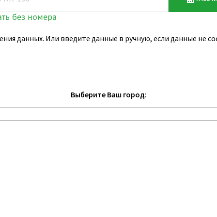
ения данных. Или введите данные в ручную, если данные не 
Выберите Ваш город: