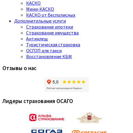
КАСКО
Мини-КАСКО
КАСКО от бесполисных
Дополнительные услуги
Страхование ипотеки
Страхование имущества
Антиклещ
Туристическая страховка
ОСГОП для такси
Восстановление КБМ
Отзывы о нас
Лидеры страхования ОСАГО