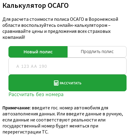
Калькулятор ОСАГО
Для расчета стоимости полиса ОСАГО в Воронежской
области воспользуйтесь онлайн-калькулятором –
сравнивайте цены и предложения всех страховых
компаний!
Примечание:
введите гос. номер автомобиля для
автозаполнения данных. Или введите данные в ручную,
если данные не соответствуют реальности или
государственный номер будет меняться при
перерегистрации ТС.