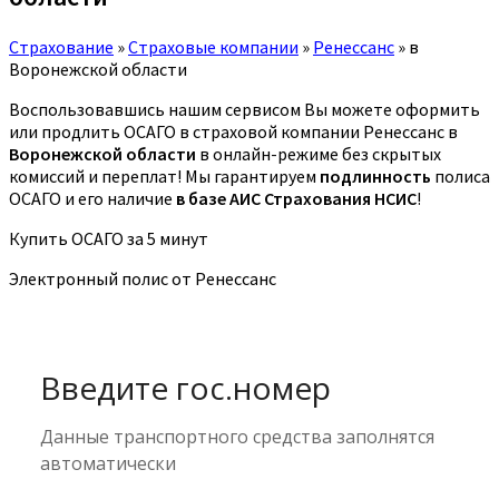
Страхование
»
Страховые компании
»
Ренессанс
»
в
Воронежской области
Воспользовавшись нашим сервисом Вы можете оформить
или продлить ОСАГО в страховой компании Ренессанс в
Воронежской области
в онлайн-режиме без скрытых
комиссий и переплат! Мы гарантируем
подлинность
полиса
ОСАГО и его наличие
в базе АИС Страхования НСИС
!
Купить ОСАГО за 5 минут
Электронный полис от Ренессанс