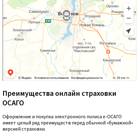
Преимущества онлайн страховки
ОСАГО
Оформление и покупка электронного полиса е-ОСАГО
имеет целый ряд преимуществ перед обычной «бумажной»
версией страховки.