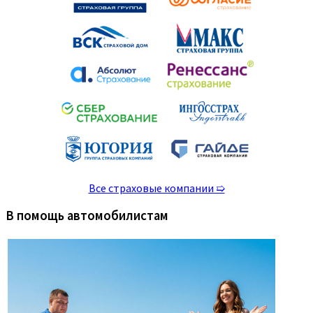
Все страховые компании ➯
В помощь автомобилистам