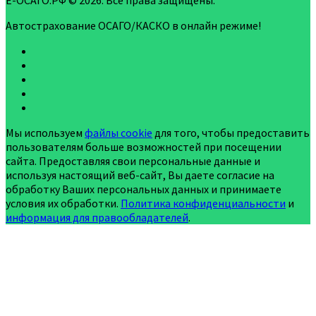
Е-ОСАГО.РФ © 2026. Все права защищены.
Автострахование ОСАГО/КАСКО в онлайн режиме!
Мы используем
файлы cookie
для того, чтобы предоставить
пользователям больше возможностей при посещении
сайта. Предоставляя свои персональные данные и
используя настоящий веб-сайт, Вы даете согласие на
обработку Ваших персональных данных и принимаете
условия их обработки.
Политика конфиденциальности
и
информация для правообладателей
.