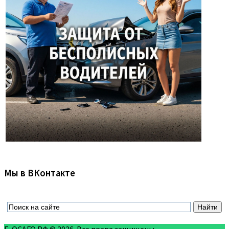
Мы в ВКонтакте