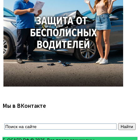
Мы в ВКонтакте