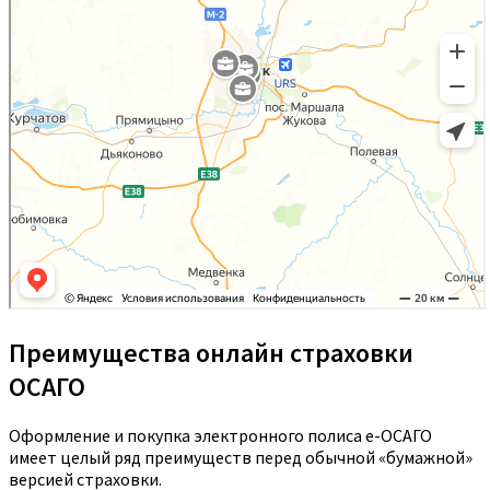
Преимущества онлайн страховки
ОСАГО
Оформление и покупка электронного полиса е-ОСАГО
имеет целый ряд преимуществ перед обычной «бумажной»
версией страховки.