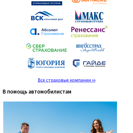
Все страховые компании ➯
В помощь автомобилистам