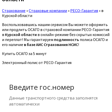
Страхование
»
Страховые компании
»
РЕСО-Гарантия
»
в
Курской области
Воспользовавшись нашим сервисом Вы можете оформить
или продлить ОСАГО в страховой компании РЕСО-Гарантия
в
Курской области
в онлайн-режиме без скрытых комиссий
и переплат! Мы гарантируем
подлинность
полиса ОСАГО и
его наличие
в базе АИС Страхования НСИС
!
Купить ОСАГО за 5 минут
Электронный полис от РЕСО-Гарантия