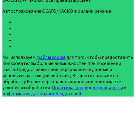
Е-ОСАГО.РФ © 2026. Все права защищены.
Автострахование ОСАГО/КАСКО в онлайн режиме!
Мы используем
файлы cookie
для того, чтобы предоставить
пользователям больше возможностей при посещении
сайта. Предоставляя свои персональные данные и
используя настоящий веб-сайт, Вы даете согласие на
обработку Ваших персональных данных и принимаете
условия их обработки.
Политика конфиденциальности
и
информация для правообладателей
.