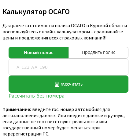
Калькулятор ОСАГО
Для расчета стоимости полиса ОСАГО в Курской области
воспользуйтесь онлайн-калькулятором – сравнивайте
цены и предложения всех страховых компаний!
Примечание:
введите гос. номер автомобиля для
автозаполнения данных. Или введите данные в ручную,
если данные не соответствуют реальности или
государственный номер будет меняться при
перерегистрации ТС.