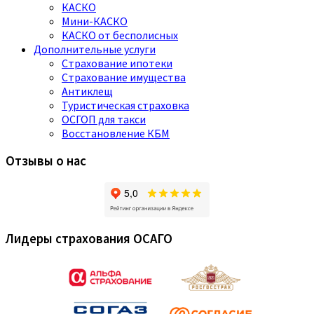
КАСКО
Мини-КАСКО
КАСКО от бесполисных
Дополнительные услуги
Страхование ипотеки
Страхование имущества
Антиклещ
Туристическая страховка
ОСГОП для такси
Восстановление КБМ
Отзывы о нас
Лидеры страхования ОСАГО