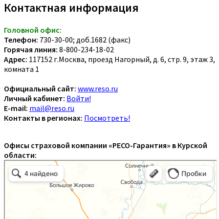
Контактная информация
Головной офис:
Телефон:
730-30-00; доб.1682 (факс)
Горячая линия:
8-800-234-18-02
Адрес:
117152 г.Москва, проезд Нагорный, д. 6, стр. 9, этаж 3,
комната 1
Официальный сайт:
www.reso.ru
Личный кабинет:
Войти!
E-mail:
mail@reso.ru
Контакты в регионах:
Посмотреть!
Офисы страховой компании «РЕСО-Гарантия» в Курской
области: