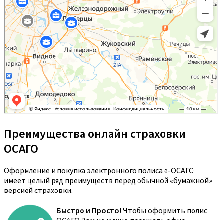
Преимущества онлайн страховки
ОСАГО
Оформление и покупка электронного полиса е-ОСАГО
имеет целый ряд преимуществ перед обычной «бумажной»
версией страховки.
Быстро и Просто!
Чтобы оформить полис