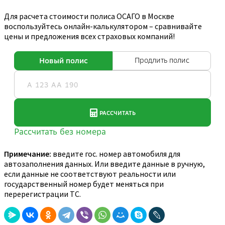
Для расчета стоимости полиса ОСАГО в Москве
воспользуйтесь онлайн-калькулятором – сравнивайте
цены и предложения всех страховых компаний!
Примечание:
введите гос. номер автомобиля для
автозаполнения данных. Или введите данные в ручную,
если данные не соответствуют реальности или
государственный номер будет меняться при
перерегистрации ТС.