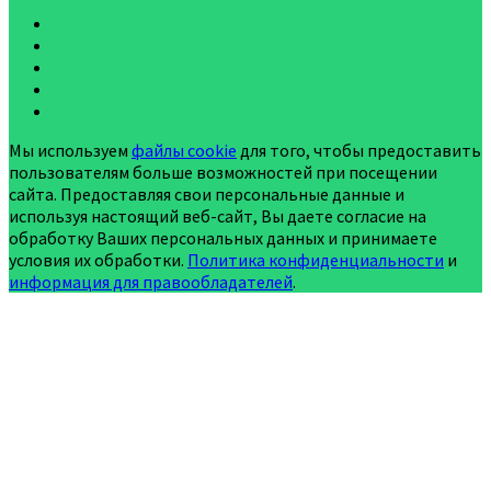
Мы используем
файлы cookie
для того, чтобы предоставить
пользователям больше возможностей при посещении
сайта. Предоставляя свои персональные данные и
используя настоящий веб-сайт, Вы даете согласие на
обработку Ваших персональных данных и принимаете
условия их обработки.
Политика конфиденциальности
и
информация для правообладателей
.