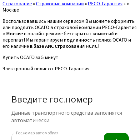
Страхование
»
Страховые компании
»
РЕСО-Гарантия
»
в
Москве
Воспользовавшись нашим сервисом Вы можете оформить
или продлить ОСАГО в страховой компании РЕСО-Гарантия
в
Москве
в онлайн-режиме без скрытых комиссий и
переплат! Мы гарантируем
подлинность
полиса ОСАГО и
его наличие
в базе АИС Страхования НСИС
!
Купить ОСАГО за 5 минут
Электронный полис от РЕСО-Гарантия