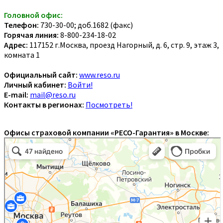
Головной офис:
Телефон:
730-30-00; доб.1682 (факс)
Горячая линия:
8-800-234-18-02
Адрес:
117152 г.Москва, проезд Нагорный, д. 6, стр. 9, этаж 3,
комната 1
Официальный сайт:
www.reso.ru
Личный кабинет:
Войти!
E-mail:
mail@reso.ru
Контакты в регионах:
Посмотреть!
Офисы страховой компании «РЕСО-Гарантия» в Москве: