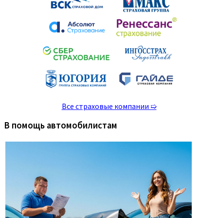
Все страховые компании ➯
В помощь автомобилистам