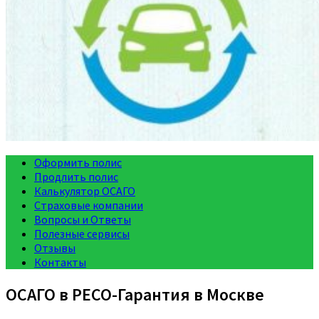
Оформить полис
Продлить полис
Калькулятор ОСАГО
Страховые компании
Вопросы и Ответы
Полезные сервисы
Отзывы
Контакты
ОСАГО в РЕСО-Гарантия в Москве