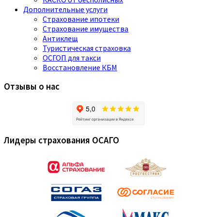
Дополнительные услуги
Страхование ипотеки
Страхование имущества
Антиклещ
Туристическая страховка
ОСГОП для такси
Восстановление КБМ
Отзывы о нас
Лидеры страхования ОСАГО