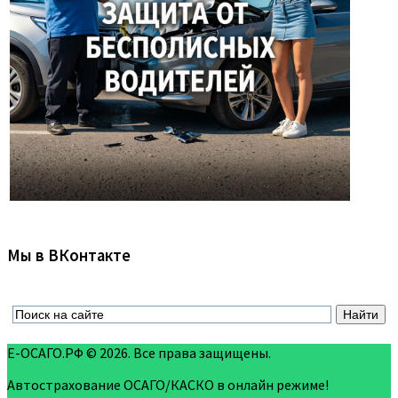
Мы в ВКонтакте
Е-ОСАГО.РФ © 2026. Все права защищены.
Автострахование ОСАГО/КАСКО в онлайн режиме!