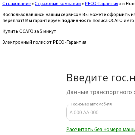
Страхование
»
Страховые компании
»
РЕСО-Гарантия
»
в Нов
Воспользовавшись нашим сервисом Вы можете оформить ил
переплат! Мы гарантируем
подлинность
полиса ОСАГО и его
Купить ОСАГО за 5 минут
Электронный полис от РЕСО-Гарантия