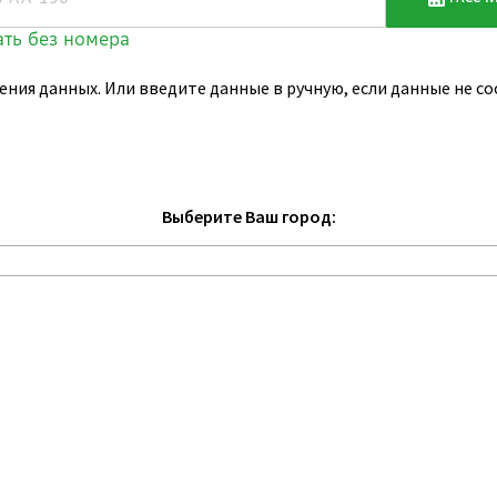
ения данных. Или введите данные в ручную, если данные не 
Выберите Ваш город: