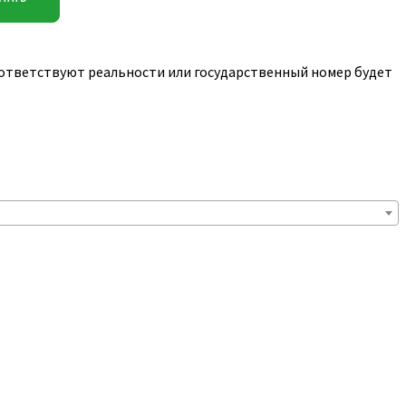
соответствуют реальности или государственный номер будет