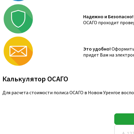
Надежно и Безопасно!
ОСАГО проходит провер
Это удобно!
Оформить 
придет Вам на электро
Калькулятор ОСАГО
Для расчета стоимости полиса ОСАГО в Новом Уренгое восп