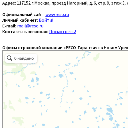
Адрес:
117152 г.Москва, проезд Нагорный, д. 6, стр. 9, этаж 3,
Официальный сайт:
www.reso.ru
Личный кабинет:
Войти!
E-mail:
mail@reso.ru
Контакты в регионах:
Посмотреть!
Офисы страховой компании «РЕСО-Гарантия» в Новом Урен