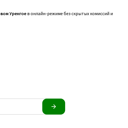
вом Уренгое
в онлайн-режиме без скрытых комиссий и