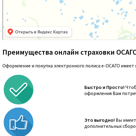
Преимущества онлайн страховки ОСАГ
Оформление и покупка электронного полиса е-ОСАГО имеет 
Быстро и Просто!
Чтоб
оформления Вам потреб
Это выгодно!
Вы имеете
дополнительных сборов,