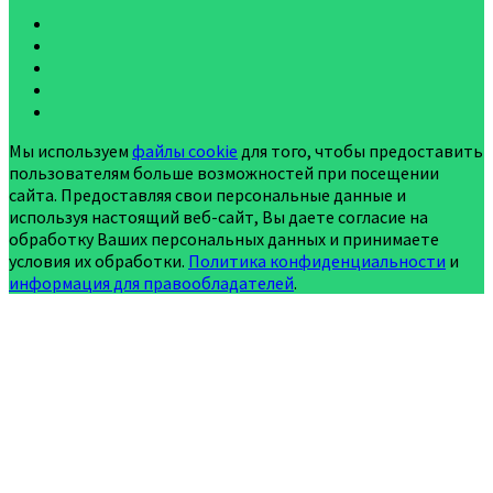
Мы используем
файлы cookie
для того, чтобы предоставить
пользователям больше возможностей при посещении
сайта. Предоставляя свои персональные данные и
используя настоящий веб-сайт, Вы даете согласие на
обработку Ваших персональных данных и принимаете
условия их обработки.
Политика конфиденциальности
и
информация для правообладателей
.