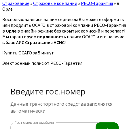
Страхование
»
Страховые компании
»
РЕСО-Гарантия
»
в
Орле
Воспользовавшись нашим сервисом Вы можете оформить
или продлить ОСАГО в страховой компании РЕСО-Гарантия
в
Орле
в онлайн-режиме без скрытых комиссий и переплат!
Мы гарантируем
подлинность
полиса ОСАГО и его наличие
в базе АИС Страхования НСИС
!
Купить ОСАГО за 5 минут
Электронный полис от РЕСО-Гарантия