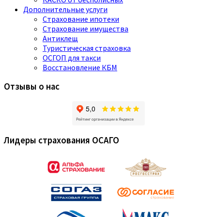
Дополнительные услуги
Страхование ипотеки
Страхование имущества
Антиклещ
Туристическая страховка
ОСГОП для такси
Восстановление КБМ
Отзывы о нас
Лидеры страхования ОСАГО