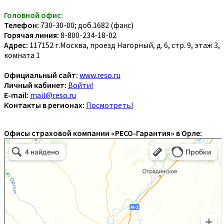
Головной офис:
Телефон:
730-30-00; доб.1682 (факс)
Горячая линия:
8-800-234-18-02
Адрес:
117152 г.Москва, проезд Нагорный, д. 6, стр. 9, этаж 3,
комната 1
Официальный сайт:
www.reso.ru
Личный кабинет:
Войти!
E-mail:
mail@reso.ru
Контакты в регионах:
Посмотреть!
Офисы страховой компании «РЕСО-Гарантия» в Орле: