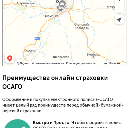
Преимущества онлайн страховки
ОСАГО
Оформление и покупка электронного полиса е-ОСАГО
имеет целый ряд преимуществ перед обычной «бумажной»
версией страховки.
Быстро и Просто!
Чтобы оформить полис