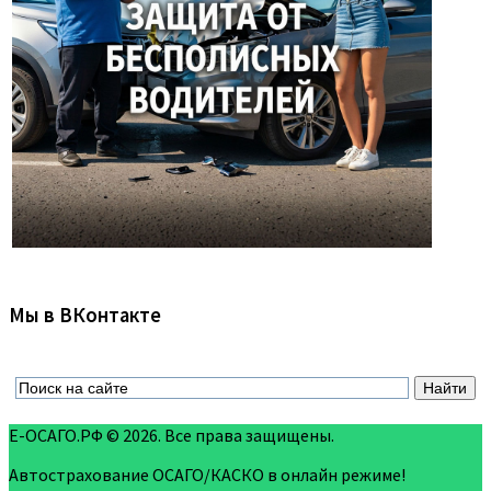
Мы в ВКонтакте
Е-ОСАГО.РФ © 2026. Все права защищены.
Автострахование ОСАГО/КАСКО в онлайн режиме!