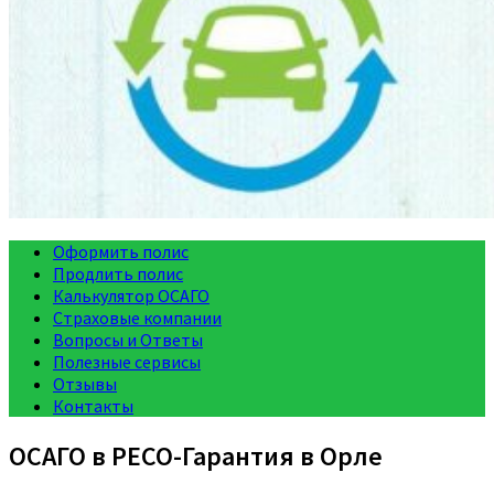
Оформить полис
Продлить полис
Калькулятор ОСАГО
Страховые компании
Вопросы и Ответы
Полезные сервисы
Отзывы
Контакты
ОСАГО в РЕСО-Гарантия в Орле