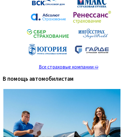
Все страховые компании ➯
В помощь автомобилистам