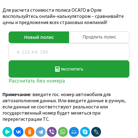
Для расчета стоимости полиса ОСАГО в Орле
воспользуйтесь онлайн-калькулятором – сравнивайте
цены и предложения всех страховых компаний!
Примечание:
введите гос. номер автомобиля для
автозаполнения данных. Или введите данные в ручную,
если данные не соответствуют реальности или
государственный номер будет меняться при
перерегистрации ТС.