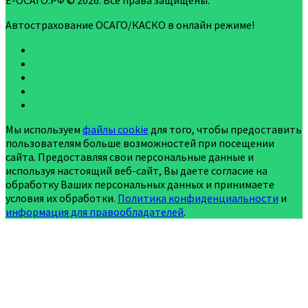
Е-ОСАГО.РФ © 2026. Все права защищены.
Автострахование ОСАГО/КАСКО в онлайн режиме!
Мы используем
файлы cookie
для того, чтобы предоставить
пользователям больше возможностей при посещении
сайта. Предоставляя свои персональные данные и
используя настоящий веб-сайт, Вы даете согласие на
обработку Ваших персональных данных и принимаете
условия их обработки.
Политика конфиденциальности
и
информация для правообладателей
.