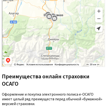
Преимущества онлайн страховки
ОСАГО
Оформление и покупка электронного полиса е-ОСАГО
имеет целый ряд преимуществ перед обычной «бумажной»
версией страховки.