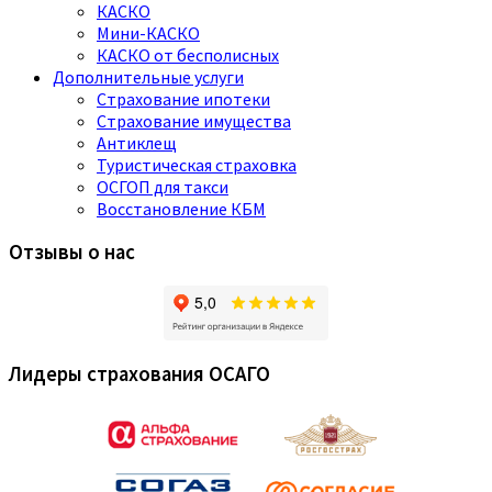
КАСКО
Мини-КАСКО
КАСКО от бесполисных
Дополнительные услуги
Страхование ипотеки
Страхование имущества
Антиклещ
Туристическая страховка
ОСГОП для такси
Восстановление КБМ
Отзывы о нас
Лидеры страхования ОСАГО