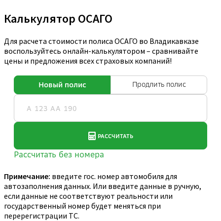
Калькулятор ОСАГО
Для расчета стоимости полиса ОСАГО во Владикавказе
воспользуйтесь онлайн-калькулятором – сравнивайте
цены и предложения всех страховых компаний!
Примечание:
введите гос. номер автомобиля для
автозаполнения данных. Или введите данные в ручную,
если данные не соответствуют реальности или
государственный номер будет меняться при
перерегистрации ТС.