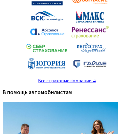
Все страховые компании ➯
В помощь автомобилистам