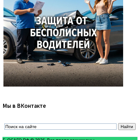
Мы в ВКонтакте