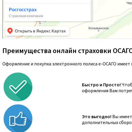
Преимущества онлайн страховки ОСАГ
Оформление и покупка электронного полиса е-ОСАГО имеет 
Быстро и Просто!
Чтоб
оформления Вам потреб
Это выгодно!
Вы имеете
дополнительных сборов,