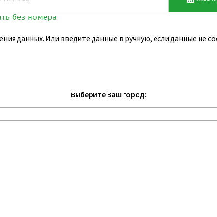
ения данных. Или введите данные в ручную, если данные не 
Выберите Ваш город: