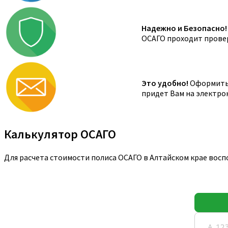
Надежно и Безопасно!
ОСАГО проходит провер
Это удобно!
Оформить 
придет Вам на электро
Калькулятор ОСАГО
Для расчета стоимости полиса ОСАГО в Алтайском крае восп