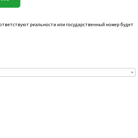
соответствуют реальности или государственный номер будет