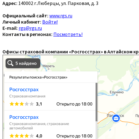
Адрес:
140002 г.Люберцы, ул. Парковая, д. 3
Официальный сайт:
www.rgs.ru
Личный кабинет:
Войти!
E-mail:
rgs@rgs.ru
Контакты в регионах:
Посмотреть!
Офисы страховой компании «Росгосстрах» в Алтайском кр