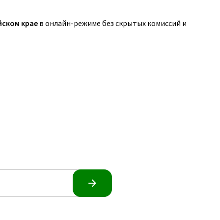
йском крае
в онлайн-режиме без скрытых комиссий и