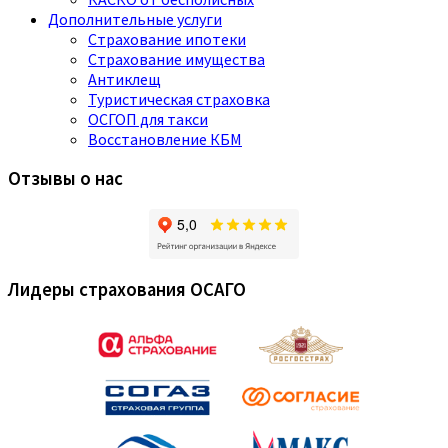
Дополнительные услуги
Страхование ипотеки
Страхование имущества
Антиклещ
Туристическая страховка
ОСГОП для такси
Восстановление КБМ
Отзывы о нас
Лидеры страхования ОСАГО