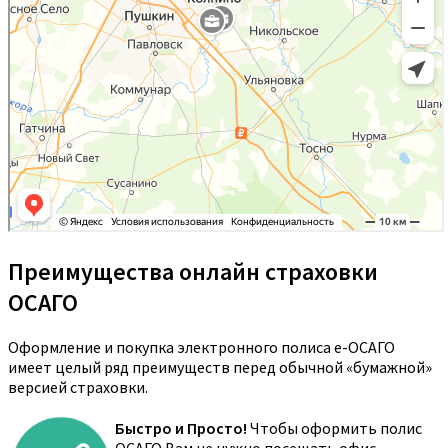
Преимущества онлайн страховки
ОСАГО
Оформление и покупка электронного полиса е-ОСАГО
имеет целый ряд преимуществ перед обычной «бумажной»
версией страховки.
Быстро и Просто!
Чтобы оформить полис