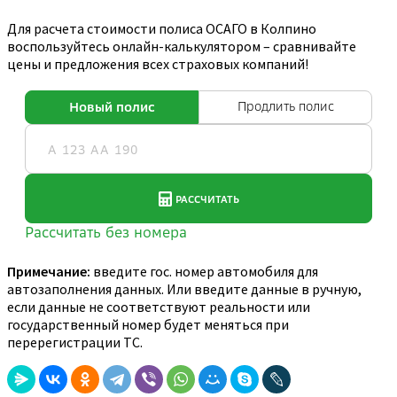
Для расчета стоимости полиса ОСАГО в Колпино
воспользуйтесь онлайн-калькулятором – сравнивайте
цены и предложения всех страховых компаний!
Примечание:
введите гос. номер автомобиля для
автозаполнения данных. Или введите данные в ручную,
если данные не соответствуют реальности или
государственный номер будет меняться при
перерегистрации ТС.