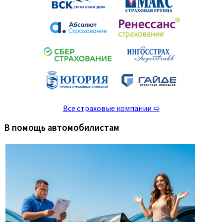
Все страховые компании ➯
В помощь автомобилистам