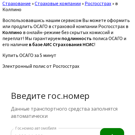
Страхование
»
Страховые компании
»
Росгосстрах
»
в
Колпино
Воспользовавшись нашим сервисом Вы можете оформить
или продлить ОСАГО в страховой компании Росгосстрах в
Колпино
в онлайн-режиме без скрытых комиссий и
переплат! Мы гарантируем
подлинность
полиса ОСАГО и
его наличие
в базе АИС Страхования НСИС
!
Купить ОСАГО за 5 минут
Электронный полис от Росгосстрах