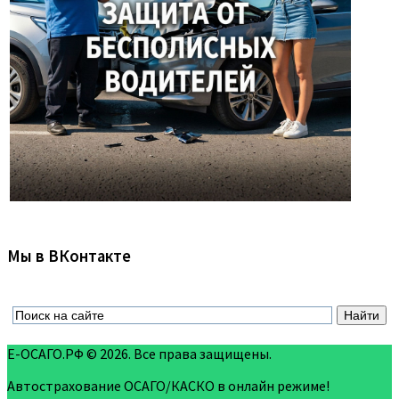
Мы в ВКонтакте
Е-ОСАГО.РФ © 2026. Все права защищены.
Автострахование ОСАГО/КАСКО в онлайн режиме!