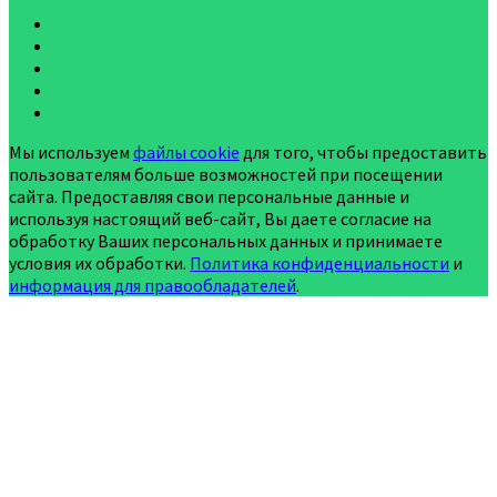
Мы используем
файлы cookie
для того, чтобы предоставить
пользователям больше возможностей при посещении
сайта. Предоставляя свои персональные данные и
используя настоящий веб-сайт, Вы даете согласие на
обработку Ваших персональных данных и принимаете
условия их обработки.
Политика конфиденциальности
и
информация для правообладателей
.