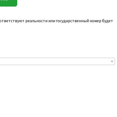
соответствуют реальности или государственный номер будет