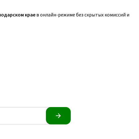
нодарском крае
в онлайн-режиме без скрытых комиссий и