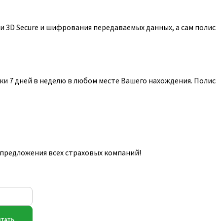
 3D Secure и шифрования передаваемых данных, а сам полис
и 7 дней в неделю в любом месте Вашего нахождения. Полис
 предложения всех страховых компаний!