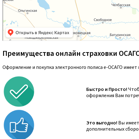
Преимущества онлайн страховки ОСАГ
Оформление и покупка электронного полиса е-ОСАГО имеет 
Быстро и Просто!
Чтоб
оформления Вам потреб
Это выгодно!
Вы имеете
дополнительных сборов,