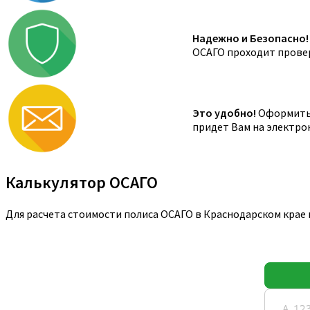
Надежно и Безопасно!
ОСАГО проходит провер
Это удобно!
Оформить 
придет Вам на электро
Калькулятор ОСАГО
Для расчета стоимости полиса ОСАГО в Краснодарском крае