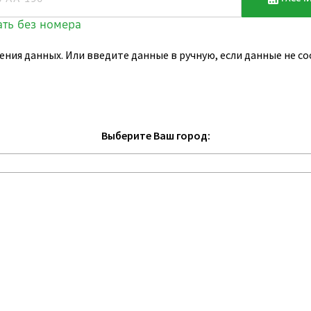
ения данных. Или введите данные в ручную, если данные не 
Выберите Ваш город: