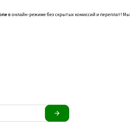
опе
в онлайн-режиме без скрытых комиссий и переплат! Мы