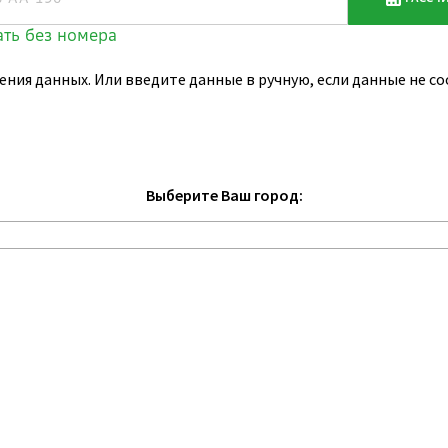
ения данных. Или введите данные в ручную, если данные не 
Выберите Ваш город: