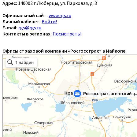
Адрес:
140002 г.Люберцы, ул. Парковая, д. 3
Официальный сайт:
www.rgs.ru
Личный кабинет:
Войти!
E-mail:
rgs@rgs.ru
Контакты в регионах:
Посмотреть!
Офисы страховой компании «Росгосстрах» в Майкопе: