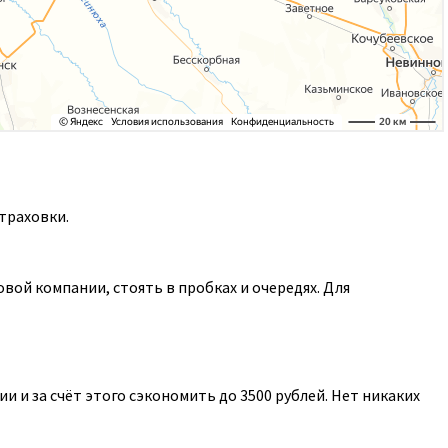
траховки.
ой компании, стоять в пробках и очередях. Для
 и за счёт этого сэкономить до 3500 рублей. Нет никаких