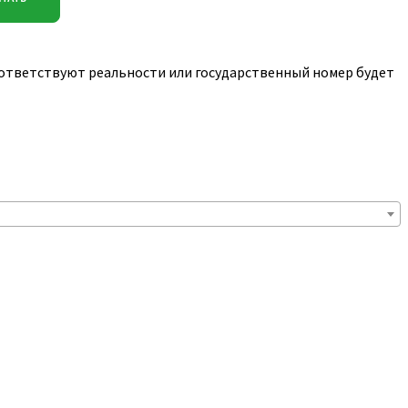
соответствуют реальности или государственный номер будет