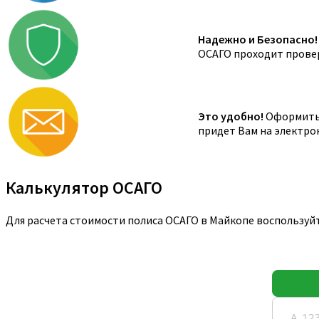
Надежно и Безопасно!
ОСАГО проходит провер
Это удобно!
Оформить 
придет Вам на электро
Калькулятор ОСАГО
Для расчета стоимости полиса ОСАГО в Майкопе воспользуй