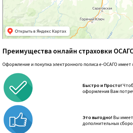
Преимущества онлайн страховки ОСАГ
Оформление и покупка электронного полиса е-ОСАГО имеет 
Быстро и Просто!
Чтоб
оформления Вам потреб
Это выгодно!
Вы имеете
дополнительных сборов,