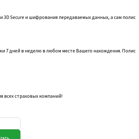
 3D Secure и шифрования передаваемых данных, а сам полис
и 7 дней в неделю в любом месте Вашего нахождения. Полис
я всех страховых компаний!