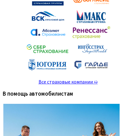
Все страховые компании ➯
В помощь автомобилистам