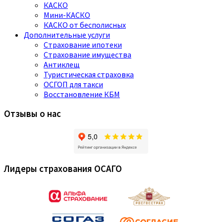
КАСКО
Мини-КАСКО
КАСКО от бесполисных
Дополнительные услуги
Страхование ипотеки
Страхование имущества
Антиклещ
Туристическая страховка
ОСГОП для такси
Восстановление КБМ
Отзывы о нас
Лидеры страхования ОСАГО