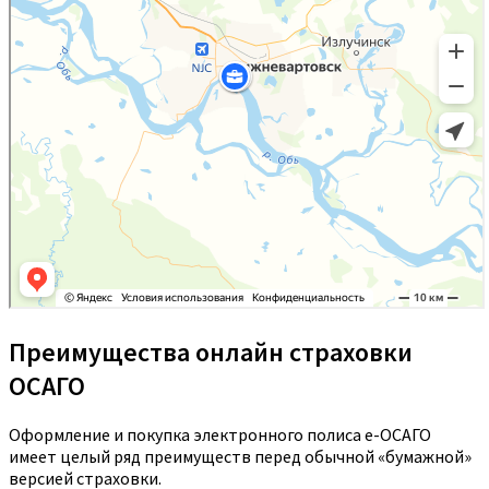
Преимущества онлайн страховки
ОСАГО
Оформление и покупка электронного полиса е-ОСАГО
имеет целый ряд преимуществ перед обычной «бумажной»
версией страховки.