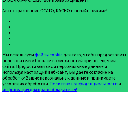
Е-ОСАГО.РФ © 2026. Все права защищены.
Автострахование ОСАГО/КАСКО в онлайн режиме!
Мы используем
файлы cookie
для того, чтобы предоставить
пользователям больше возможностей при посещении
сайта. Предоставляя свои персональные данные и
используя настоящий веб-сайт, Вы даете согласие на
обработку Ваших персональных данных и принимаете
условия их обработки.
Политика конфиденциальности
и
информация для правообладателей
.