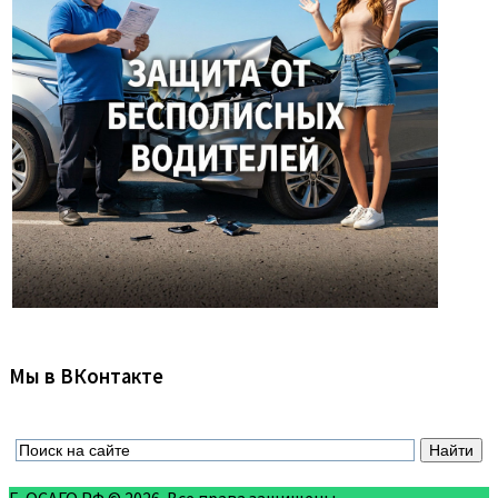
Мы в ВКонтакте