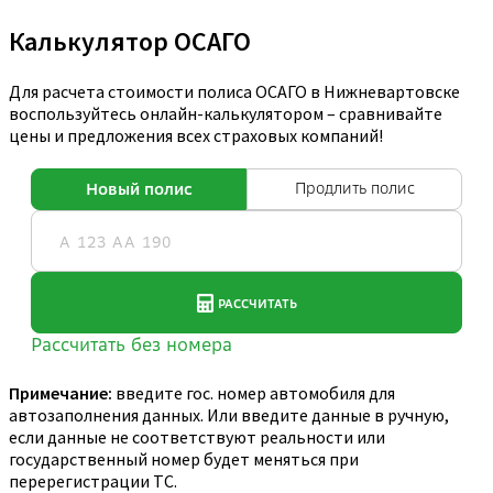
Калькулятор ОСАГО
Для расчета стоимости полиса ОСАГО в Нижневартовске
воспользуйтесь онлайн-калькулятором – сравнивайте
цены и предложения всех страховых компаний!
Примечание:
введите гос. номер автомобиля для
автозаполнения данных. Или введите данные в ручную,
если данные не соответствуют реальности или
государственный номер будет меняться при
перерегистрации ТС.