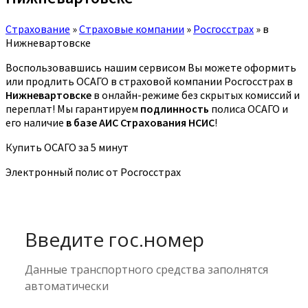
Страхование
»
Страховые компании
»
Росгосстрах
»
в
Нижневартовске
Воспользовавшись нашим сервисом Вы можете оформить
или продлить ОСАГО в страховой компании Росгосстрах в
Нижневартовске
в онлайн-режиме без скрытых комиссий и
переплат! Мы гарантируем
подлинность
полиса ОСАГО и
его наличие
в базе АИС Страхования НСИС
!
Купить ОСАГО за 5 минут
Электронный полис от Росгосстрах