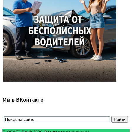
Мы в ВКонтакте