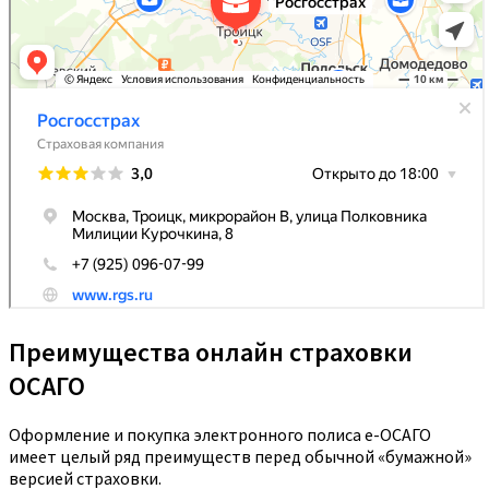
Преимущества онлайн страховки
ОСАГО
Оформление и покупка электронного полиса е-ОСАГО
имеет целый ряд преимуществ перед обычной «бумажной»
версией страховки.