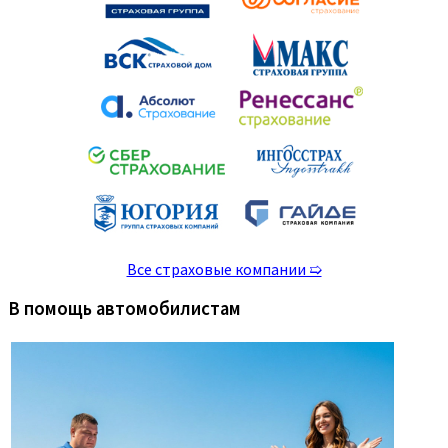
Все страховые компании ➯
В помощь автомобилистам