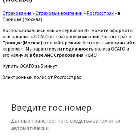
Страхование
»
Страховые компании
»
Росгосстрах
»
в
Троицке (Москва)
Воспользовавшись нашим сервисом Вы можете оформить
или продлить ОСАГО в страховой компании Росгосстрах в
Троицке (Москва)
в онлайн-режиме без скрытых комиссий и
переплат! Мы гарантируем
подлинность
полиса ОСАГО и
его наличие
в базе АИС Страхования НСИС
!
Купить ОСАГО за 5 минут
Электронный полис от Росгосстрах