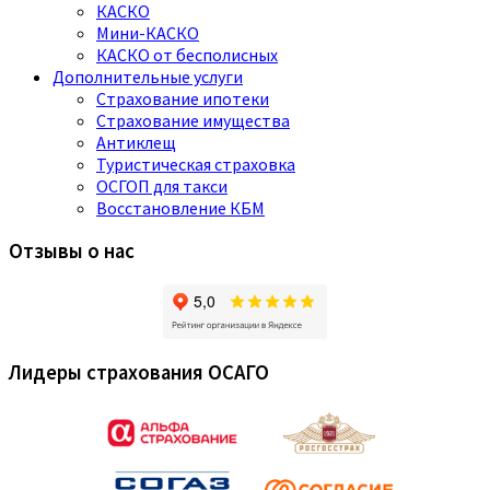
КАСКО
Мини-КАСКО
КАСКО от бесполисных
Дополнительные услуги
Страхование ипотеки
Страхование имущества
Антиклещ
Туристическая страховка
ОСГОП для такси
Восстановление КБМ
Отзывы о нас
Лидеры страхования ОСАГО