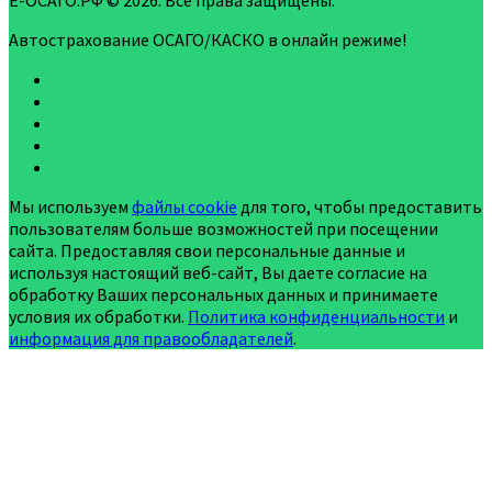
Е-ОСАГО.РФ © 2026. Все права защищены.
Автострахование ОСАГО/КАСКО в онлайн режиме!
Мы используем
файлы cookie
для того, чтобы предоставить
пользователям больше возможностей при посещении
сайта. Предоставляя свои персональные данные и
используя настоящий веб-сайт, Вы даете согласие на
обработку Ваших персональных данных и принимаете
условия их обработки.
Политика конфиденциальности
и
информация для правообладателей
.