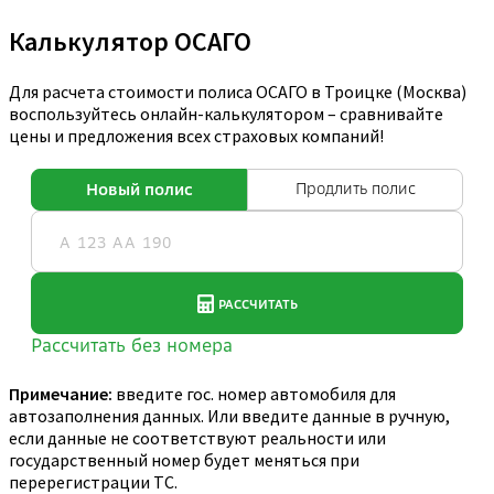
Калькулятор ОСАГО
Для расчета стоимости полиса ОСАГО в Троицке (Москва)
воспользуйтесь онлайн-калькулятором – сравнивайте
цены и предложения всех страховых компаний!
Примечание:
введите гос. номер автомобиля для
автозаполнения данных. Или введите данные в ручную,
если данные не соответствуют реальности или
государственный номер будет меняться при
перерегистрации ТС.