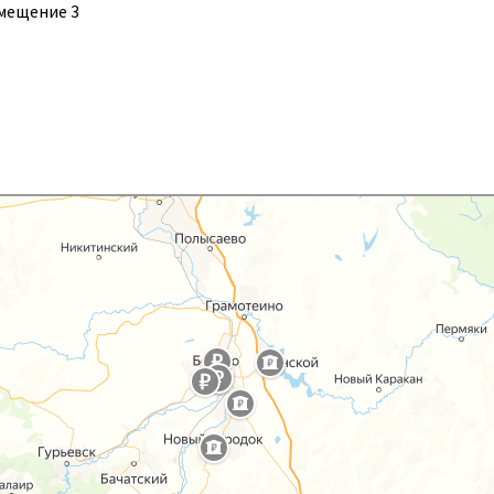
помещение 3