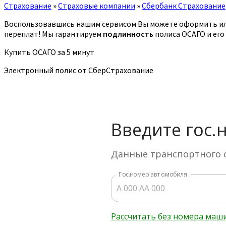
Страхование
»
Страховые компании
»
Сбербанк Страхование
Воспользовавшись нашим сервисом Вы можете оформить ил
переплат! Мы гарантируем
подлинность
полиса ОСАГО и его
Купить ОСАГО за 5 минут
Электронный полис от СберСтрахование