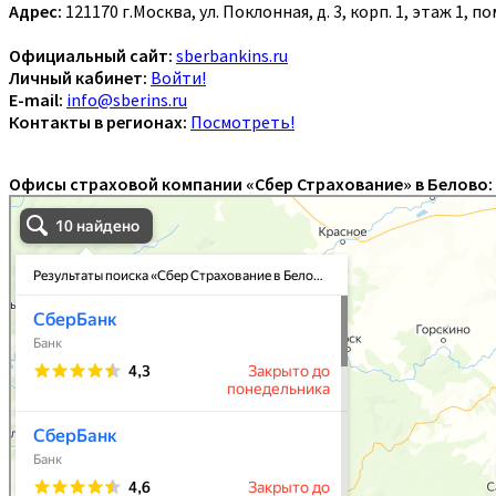
Адрес:
121170 г.Москва, ул. Поклонная, д. 3, корп. 1, этаж 1, 
Официальный сайт:
sberbankins.ru
Личный кабинет:
Войти!
E-mail:
info@sberins.ru
Контакты в регионах:
Посмотреть!
Офисы страховой компании «Сбер Страхование» в Белово: