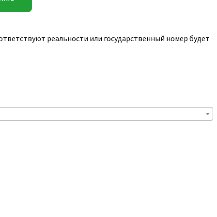
соответствуют реальности или государственный номер будет