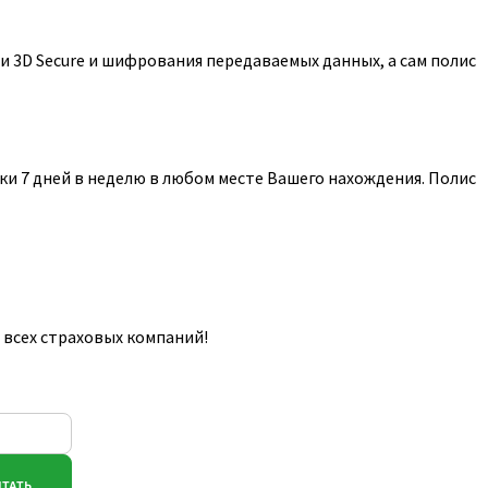
 3D Secure и шифрования передаваемых данных, а сам полис
и 7 дней в неделю в любом месте Вашего нахождения. Полис
 всех страховых компаний!