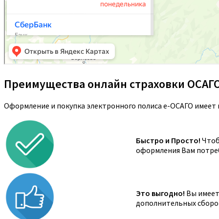
Преимущества онлайн страховки ОСАГ
Оформление и покупка электронного полиса е-ОСАГО имеет 
Быстро и Просто!
Чтоб
оформления Вам потреб
Это выгодно!
Вы имеете
дополнительных сборов,