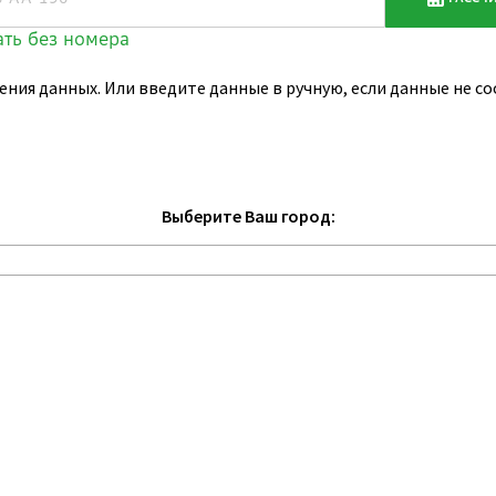
ения данных. Или введите данные в ручную, если данные не 
Выберите Ваш город: