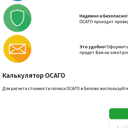
Надежно и Безопасно!
ОСАГО проходит провер
Это удобно!
Оформить 
придет Вам на электро
Калькулятор ОСАГО
Для расчета стоимости полиса ОСАГО в Белово воспользуйт