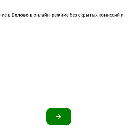
ние в
Белово
в онлайн-режиме без скрытых комиссий и