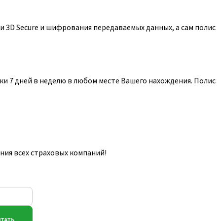
 3D Secure и шифрования передаваемых данных, а сам полис
и 7 дней в неделю в любом месте Вашего нахождения. Полис
ния всех страховых компаний!