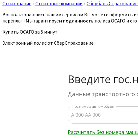
Страхование
»
Страховые компании
»
Сбербанк Страхование
Воспользовавшись нашим сервисом Вы можете оформить ил
переплат! Мы гарантируем
подлинность
полиса ОСАГО и его
Купить ОСАГО за 5 минут
Электронный полис от СберСтрахование