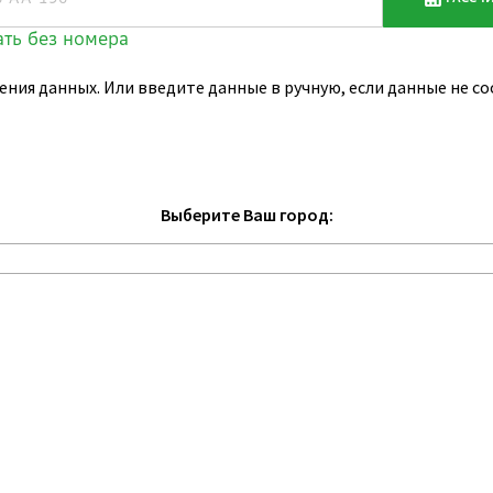
ения данных. Или введите данные в ручную, если данные не 
Выберите Ваш город: