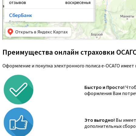
Преимущества онлайн страховки ОСАГ
Оформление и покупка электронного полиса е-ОСАГО имеет 
Быстро и Просто!
Чтоб
оформления Вам потреб
Это выгодно!
Вы имеете
дополнительных сборов,