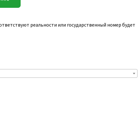
соответствуют реальности или государственный номер будет