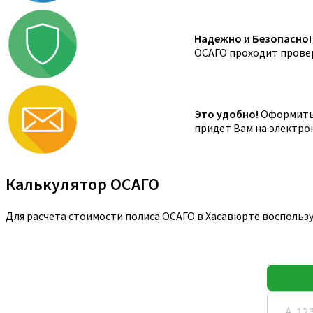
Надежно и Безопасно!
ОСАГО проходит провер
Это удобно!
Оформить 
придет Вам на электро
Калькулятор ОСАГО
Для расчета стоимости полиса ОСАГО в Хасавюрте воспольз