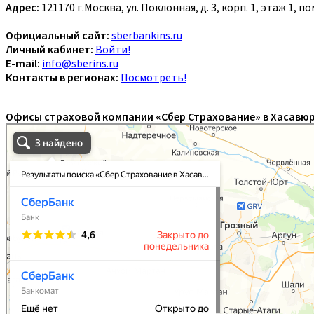
Адрес:
121170 г.Москва, ул. Поклонная, д. 3, корп. 1, этаж 1, 
Официальный сайт:
sberbankins.ru
Личный кабинет:
Войти!
E-mail:
info@sberins.ru
Контакты в регионах:
Посмотреть!
Офисы страховой компании «Сбер Страхование» в Хасавюр