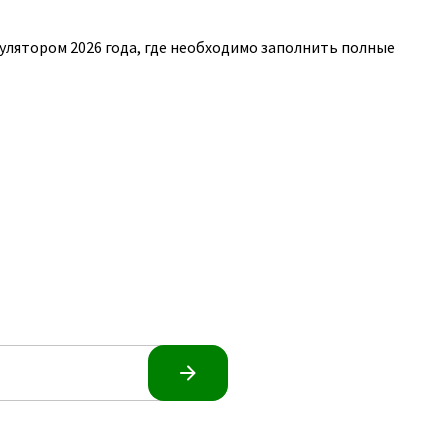
лятором 2026 года, где необходимо заполнить полные