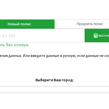
ения данных. Или введите данные в ручную, если данные не 
Выберите Ваш город: