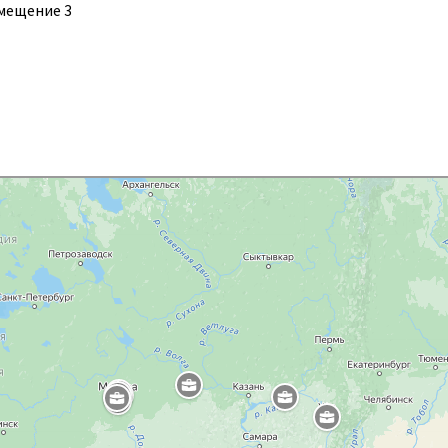
помещение 3