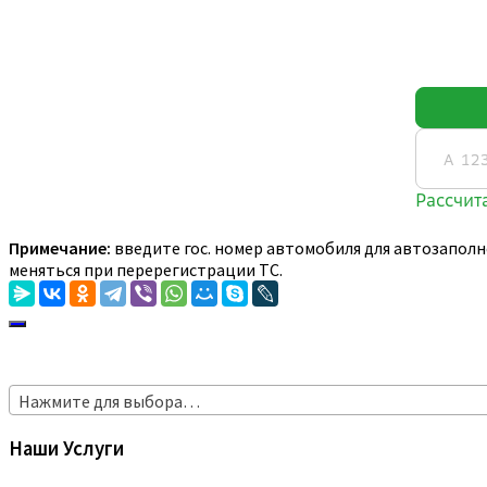
Примечание:
введите гос. номер автомобиля для автозаполн
меняться при перерегистрации ТС.
Нажмите для выбора…
Наши Услуги