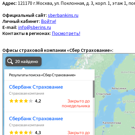
Адрес:
121170 г.Москва, ул. Поклонная, д. 3, корп. 1, этаж 1, 
Официальный сайт:
sberbankins.ru
Личный кабинет:
Войти!
E-mail:
info@sberins.ru
Контакты в регионах:
Посмотреть!
Офисы страховой компании «Сбер Страхование»: