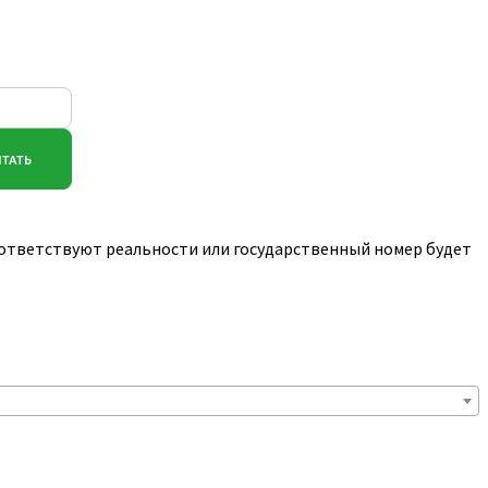
соответствуют реальности или государственный номер будет