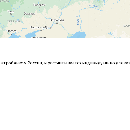
ентробанком России, и рассчитывается индивидуально для ка