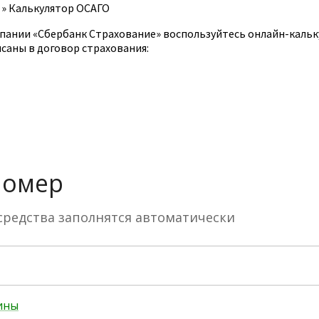
»
Калькулятор ОСАГО
пании «Сбербанк Страхование» воспользуйтесь онлайн-кальку
саны в договор страхования: