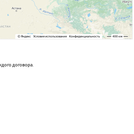
ждого договора.