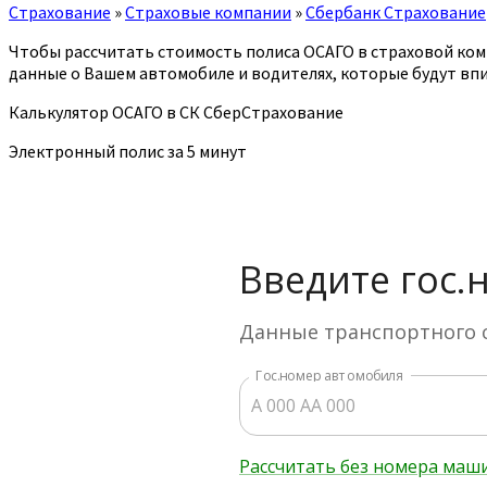
Страхование
»
Страховые компании
»
Сбербанк Страхование
Чтобы рассчитать стоимость полиса ОСАГО в страховой ком
данные о Вашем автомобиле и водителях, которые будут впи
Калькулятор ОСАГО в СК СберСтрахование
Электронный полис за 5 минут