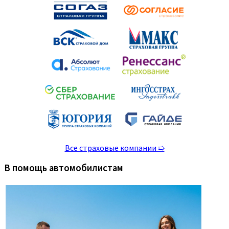
Все страховые компании ➯
В помощь автомобилистам