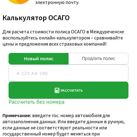
электронную почту.
Калькулятор ОСАГО
Для расчета стоимости полиса ОСАГО в Междуреченске
воспользуйтесь онлайн-калькулятором – сравнивайте
цены и предложения всех страховых компаний!
Примечание:
введите гос. номер автомобиля для
автозаполнения данных. Или введите данные в ручную,
если данные не соответствуют реальности или
государственный номер будет меняться при