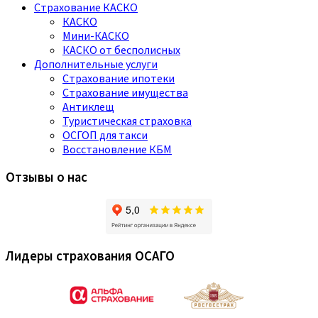
Страхование КАСКО
КАСКО
Мини-КАСКО
КАСКО от бесполисных
Дополнительные услуги
Страхование ипотеки
Страхование имущества
Антиклещ
Туристическая страховка
ОСГОП для такси
Восстановление КБМ
Отзывы о нас
Лидеры страхования ОСАГО