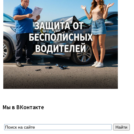
Мы в ВКонтакте