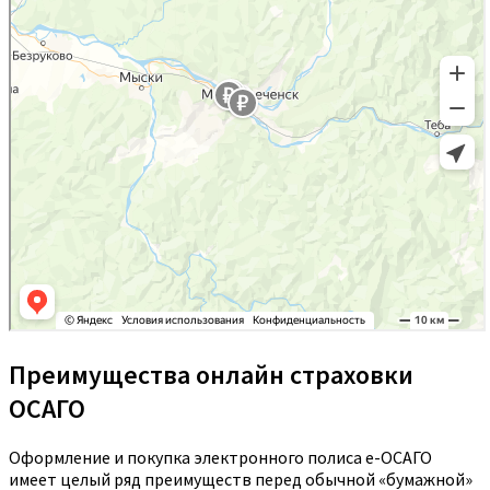
Преимущества онлайн страховки
ОСАГО
Оформление и покупка электронного полиса е-ОСАГО
имеет целый ряд преимуществ перед обычной «бумажной»