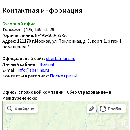
Контактная информация
Головной офис:
Телефон:
(495) 139-21-29
Горячая линия:
8-495-500-55-50
Адрес:
121170 г.Москва, ул. Поклонная, д. 3, корп. 1, этаж 1,
помещение 3
Официальный сайт:
sberbankins.ru
Личный кабинет:
Войти!
E-mail:
info@sberins.ru
Контакты в регионах:
Посмотреть!
Офисы страховой компании «Сбер Страхование» в
Междуреченске: