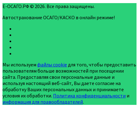
Е-ОСАГО.РФ © 2026. Все права защищены.
Автострахование ОСАГО/КАСКО в онлайн режиме!
Мы используем
файлы cookie
для того, чтобы предоставить
пользователям больше возможностей при посещении
сайта. Предоставляя свои персональные данные и
используя настоящий веб-сайт, Вы даете согласие на
обработку Ваших персональных данных и принимаете
условия их обработки.
Политика конфиденциальности
и
информация для правообладателей
.