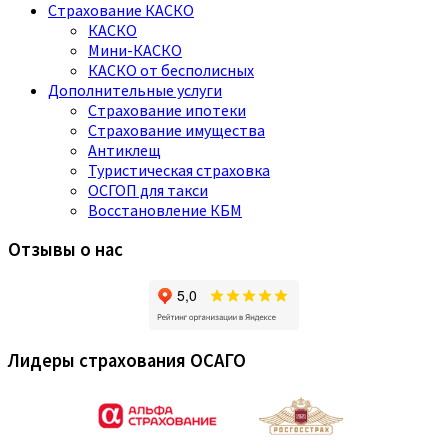
Страхование КАСКО
КАСКО
Мини-КАСКО
КАСКО от бесполисных
Дополнительные услуги
Страхование ипотеки
Страхование имущества
Антиклещ
Туристическая страховка
ОСГОП для такси
Восстановление КБМ
Отзывы о нас
Лидеры страхования ОСАГО