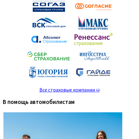
Все страховые компании ➯
В помощь автомобилистам