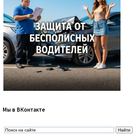
Мы в ВКонтакте