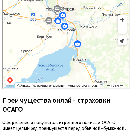
Преимущества онлайн страховки
ОСАГО
Оформление и покупка электронного полиса е-ОСАГО
имеет целый ряд преимуществ перед обычной «бумажной»