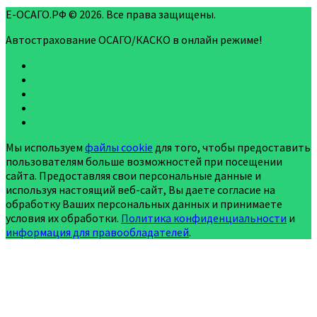
Е-ОСАГО.РФ © 2026. Все права защищены.
Автострахование ОСАГО/КАСКО в онлайн режиме!
Мы используем
файлы cookie
для того, чтобы предоставить
пользователям больше возможностей при посещении
сайта. Предоставляя свои персональные данные и
используя настоящий веб-сайт, Вы даете согласие на
обработку Ваших персональных данных и принимаете
условия их обработки.
Политика конфиденциальности
и
информация для правообладателей
.