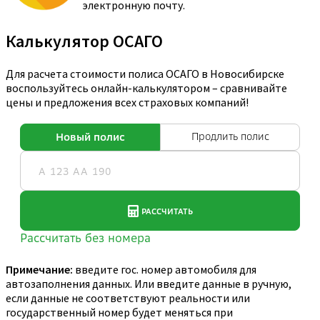
электронную почту.
Калькулятор ОСАГО
Для расчета стоимости полиса ОСАГО в Новосибирске
воспользуйтесь онлайн-калькулятором – сравнивайте
цены и предложения всех страховых компаний!
Примечание:
введите гос. номер автомобиля для
автозаполнения данных. Или введите данные в ручную,
если данные не соответствуют реальности или
государственный номер будет меняться при