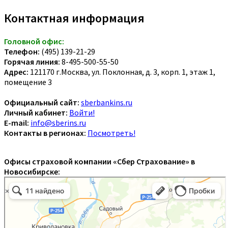
Контактная информация
Головной офис:
Телефон:
(495) 139-21-29
Горячая линия:
8-495-500-55-50
Адрес:
121170 г.Москва, ул. Поклонная, д. 3, корп. 1, этаж 1,
помещение 3
Официальный сайт:
sberbankins.ru
Личный кабинет:
Войти!
E-mail:
info@sberins.ru
Контакты в регионах:
Посмотреть!
Офисы страховой компании «Сбер Страхование» в
Новосибирске: