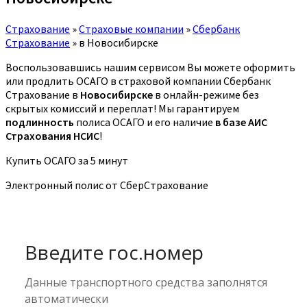
Страхование
»
Страховые компании
»
Сбербанк
Страхование
»
в Новосибирске
Воспользовавшись нашим сервисом Вы можете оформить
или продлить ОСАГО в страховой компании Сбербанк
Страхование в
Новосибирске
в онлайн-режиме без
скрытых комиссий и переплат! Мы гарантируем
подлинность
полиса ОСАГО и его наличие
в базе АИС
Страхования НСИС
!
Купить ОСАГО за 5 минут
Электронный полис от СберСтрахование