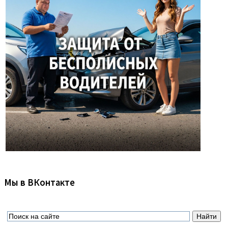
Мы в ВКонтакте