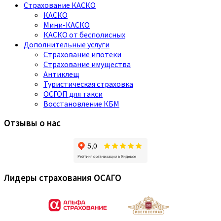
Страхование КАСКО
КАСКО
Мини-КАСКО
КАСКО от бесполисных
Дополнительные услуги
Страхование ипотеки
Страхование имущества
Антиклещ
Туристическая страховка
ОСГОП для такси
Восстановление КБМ
Отзывы о нас
Лидеры страхования ОСАГО