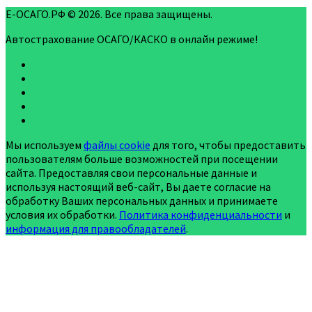
Е-ОСАГО.РФ © 2026. Все права защищены.
Автострахование ОСАГО/КАСКО в онлайн режиме!
Мы используем
файлы cookie
для того, чтобы предоставить
пользователям больше возможностей при посещении
сайта. Предоставляя свои персональные данные и
используя настоящий веб-сайт, Вы даете согласие на
обработку Ваших персональных данных и принимаете
условия их обработки.
Политика конфиденциальности
и
информация для правообладателей
.