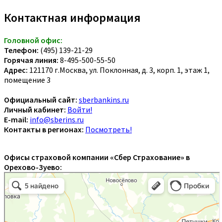
Контактная информация
Головной офис:
Телефон:
(495) 139-21-29
Горячая линия:
8-495-500-55-50
Адрес:
121170 г.Москва, ул. Поклонная, д. 3, корп. 1, этаж 1,
помещение 3
Официальный сайт:
sberbankins.ru
Личный кабинет:
Войти!
E-mail:
info@sberins.ru
Контакты в регионах:
Посмотреть!
Офисы страховой компании «Сбер Страхование» в
Орехово-Зуево: