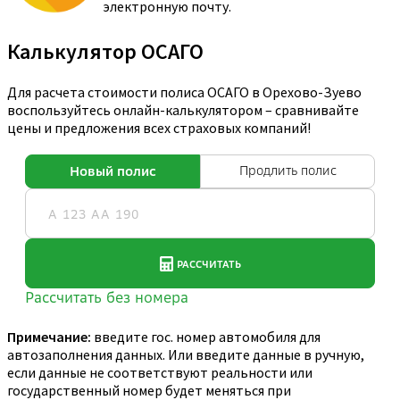
электронную почту.
Калькулятор ОСАГО
Для расчета стоимости полиса ОСАГО в Орехово-Зуево
воспользуйтесь онлайн-калькулятором – сравнивайте
цены и предложения всех страховых компаний!
Примечание:
введите гос. номер автомобиля для
автозаполнения данных. Или введите данные в ручную,
если данные не соответствуют реальности или
государственный номер будет меняться при