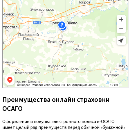
Преимущества онлайн страховки
ОСАГО
Оформление и покупка электронного полиса е-ОСАГО
имеет целый ряд преимуществ перед обычной «бумажной»