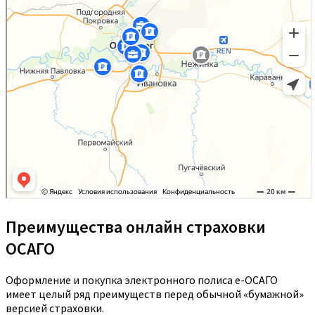
Преимущества онлайн страховки
ОСАГО
Оформление и покупка электронного полиса е-ОСАГО
имеет целый ряд преимуществ перед обычной «бумажной»
версией страховки.