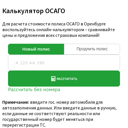
Калькулятор ОСАГО
Для расчета стоимости полиса ОСАГО в Оренбурге
воспользуйтесь онлайн-калькулятором – сравнивайте
цены и предложения всех страховых компаний!
Примечание:
введите гос. номер автомобиля для
автозаполнения данных. Или введите данные в ручную,
если данные не соответствуют реальности или
государственный номер будет меняться при
перерегистрации ТС.