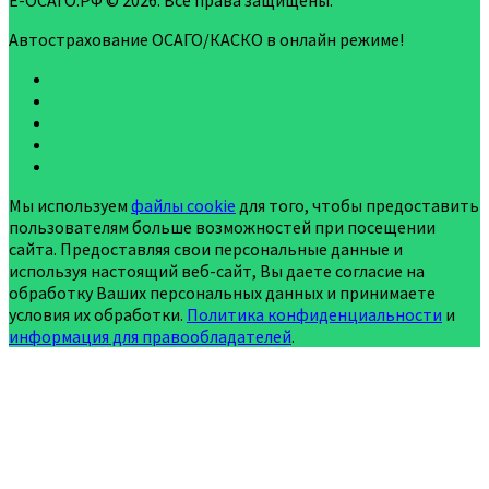
Е-ОСАГО.РФ © 2026. Все права защищены.
Автострахование ОСАГО/КАСКО в онлайн режиме!
Мы используем
файлы cookie
для того, чтобы предоставить
пользователям больше возможностей при посещении
сайта. Предоставляя свои персональные данные и
используя настоящий веб-сайт, Вы даете согласие на
обработку Ваших персональных данных и принимаете
условия их обработки.
Политика конфиденциальности
и
информация для правообладателей
.