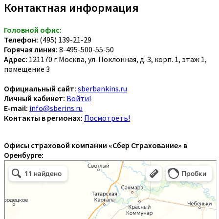
Контактная информация
Головной офис:
Телефон:
(495) 139-21-29
Горячая линия:
8-495-500-55-50
Адрес:
121170 г.Москва, ул. Поклонная, д. 3, корп. 1, этаж 1,
помещение 3
Официальный сайт:
sberbankins.ru
Личный кабинет:
Войти!
E-mail:
info@sberins.ru
Контакты в регионах:
Посмотреть!
Офисы страховой компании «Сбер Страхование» в
Оренбурге: