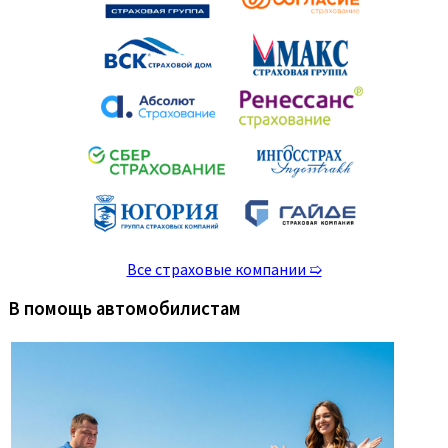
Все страховые компании ➯
В помощь автомобилистам