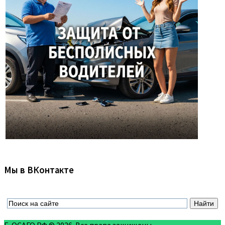
Мы в ВКонтакте