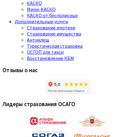
КАСКО
Мини-КАСКО
КАСКО от бесполисных
Дополнительные услуги
Страхование ипотеки
Страхование имущества
Антиклещ
Туристическая страховка
ОСГОП для такси
Восстановление КБМ
Отзывы о нас
Лидеры страхования ОСАГО