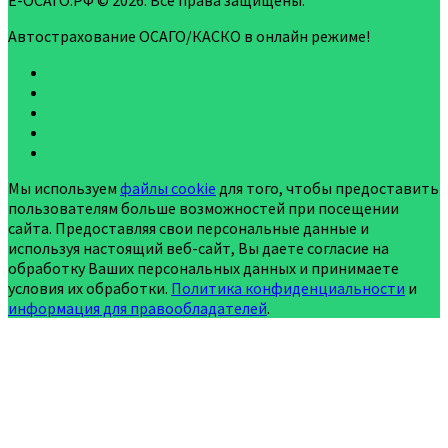
Е-ОСАГО.РФ © 2026. Все права защищены.
Автострахование ОСАГО/КАСКО в онлайн режиме!
Мы используем
файлы cookie
для того, чтобы предоставить
пользователям больше возможностей при посещении
сайта. Предоставляя свои персональные данные и
используя настоящий веб-сайт, Вы даете согласие на
обработку Ваших персональных данных и принимаете
условия их обработки.
Политика конфиденциальности
и
информация для правообладателей
.