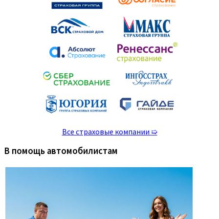
Все страховые компании ➯
В помощь автомобилистам