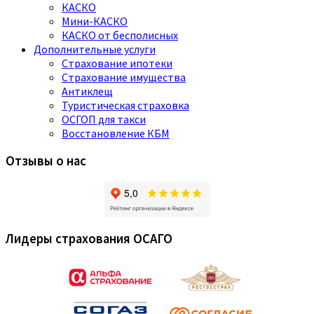
КАСКО
Мини-КАСКО
КАСКО от бесполисных
Дополнительные услуги
Страхование ипотеки
Страхование имущества
Антиклещ
Туристическая страховка
ОСГОП для такси
Восстановление КБМ
Отзывы о нас
Лидеры страхования ОСАГО