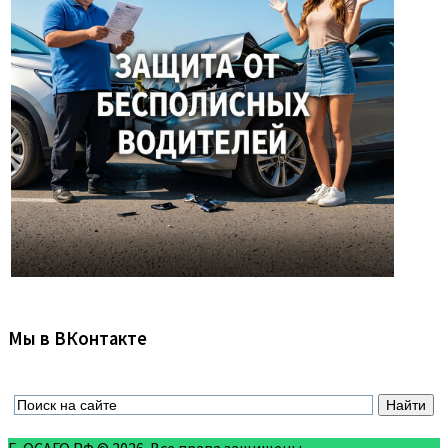
Мы в ВКонтакте