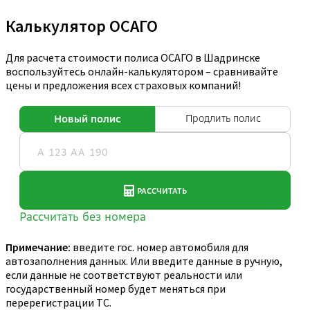
Калькулятор ОСАГО
Для расчета стоимости полиса ОСАГО в Шадринске
воспользуйтесь онлайн-калькулятором – сравнивайте
цены и предложения всех страховых компаний!
Примечание:
введите гос. номер автомобиля для
автозаполнения данных. Или введите данные в ручную,
если данные не соответствуют реальности или
государственный номер будет меняться при
перерегистрации ТС.