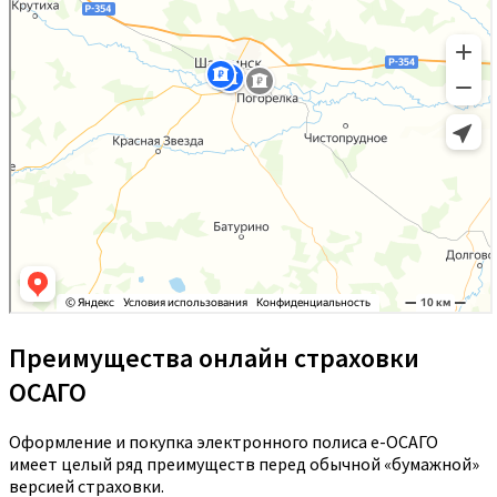
Преимущества онлайн страховки
ОСАГО
Оформление и покупка электронного полиса е-ОСАГО
имеет целый ряд преимуществ перед обычной «бумажной»
версией страховки.