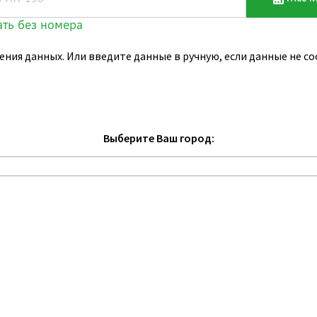
ения данных. Или введите данные в ручную, если данные не 
Выберите Ваш город: