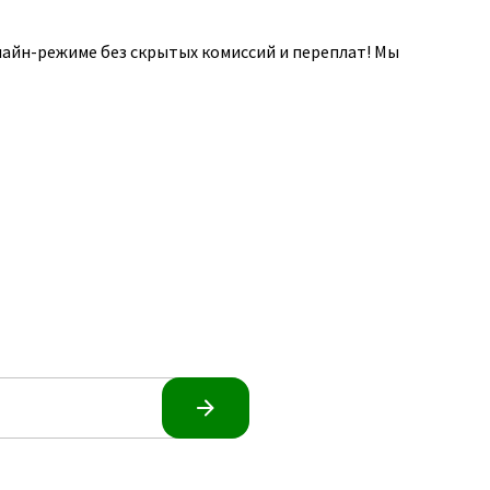
лайн-режиме без скрытых комиссий и переплат! Мы