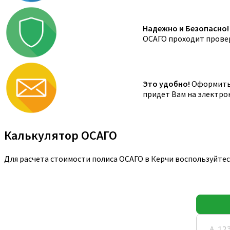
Надежно и Безопасно!
ОСАГО проходит провер
Это удобно!
Оформить 
придет Вам на электро
Калькулятор ОСАГО
Для расчета стоимости полиса ОСАГО в Керчи воспользуйте