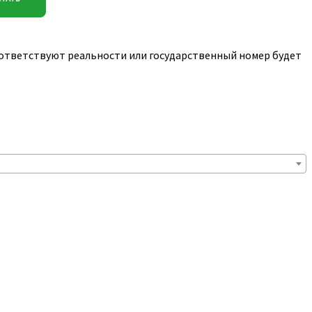
соответствуют реальности или государственный номер будет