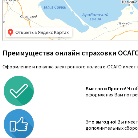
Преимущества онлайн страховки ОСАГ
Оформление и покупка электронного полиса е-ОСАГО имеет 
Быстро и Просто!
Чтоб
оформления Вам потреб
Это выгодно!
Вы имеете
дополнительных сборов,