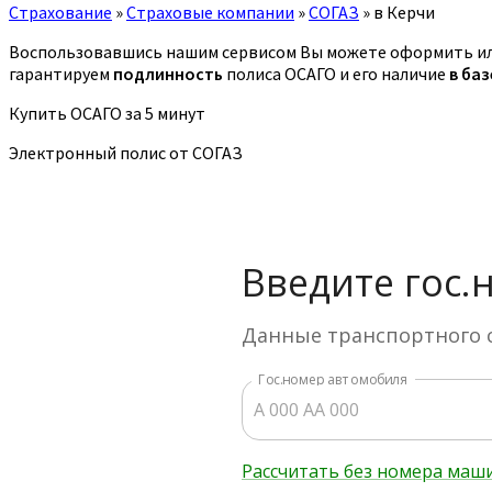
Страхование
»
Страховые компании
»
СОГАЗ
»
в Керчи
Воспользовавшись нашим сервисом Вы можете оформить ил
гарантируем
подлинность
полиса ОСАГО и его наличие
в ба
Купить ОСАГО за 5 минут
Электронный полис от СОГАЗ