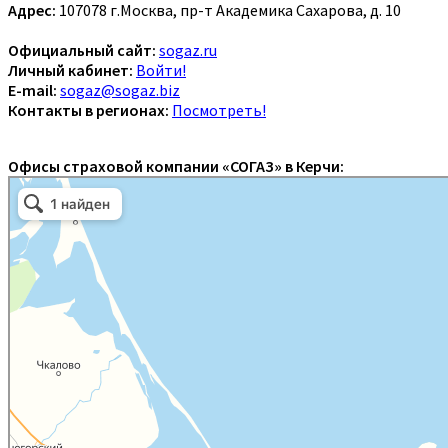
Адрес:
107078 г.Москва, пр-т Академика Сахарова, д. 10
Официальный сайт:
sogaz.ru
Личный кабинет:
Войти!
E-mail:
sogaz@sogaz.biz
Контакты в регионах:
Посмотреть!
Офисы страховой компании «СОГАЗ» в Керчи: