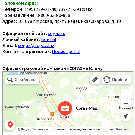
Головной офис:
Телефон:
(495) 739-21-40; 739-21-39 (факс)
Горячая линия:
8-800-333-0-888
Адрес:
107078 г.Москва, пр-т Академика Сахарова, д. 10
Официальный сайт:
sogaz.ru
Личный кабинет:
Войти!
E-mail:
sogaz@sogaz.biz
Контакты в регионах:
Посмотреть!
Офисы страховой компании «СОГАЗ» в Клину: