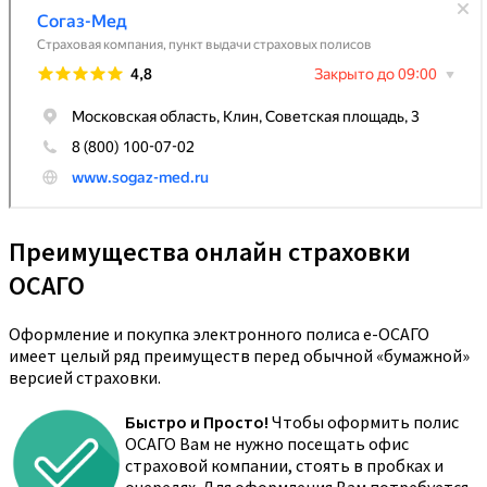
Преимущества онлайн страховки
ОСАГО
Оформление и покупка электронного полиса е-ОСАГО
имеет целый ряд преимуществ перед обычной «бумажной»
версией страховки.
Быстро и Просто!
Чтобы оформить полис
ОСАГО Вам не нужно посещать офис
страховой компании, стоять в пробках и