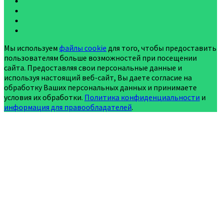
Мы используем
файлы cookie
для того, чтобы предоставить
пользователям больше возможностей при посещении
сайта. Предоставляя свои персональные данные и
используя настоящий веб-сайт, Вы даете согласие на
обработку Ваших персональных данных и принимаете
условия их обработки.
Политика конфиденциальности
и
информация для правообладателей
.