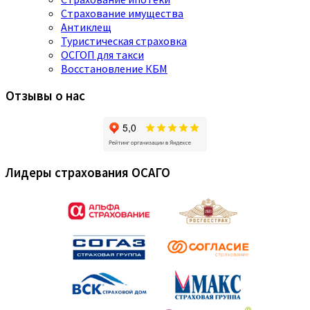
Страхование имущества
Антиклещ
Туристическая страховка
ОСГОП для такси
Восстановление КБМ
Отзывы о нас
Лидеры страхования ОСАГО