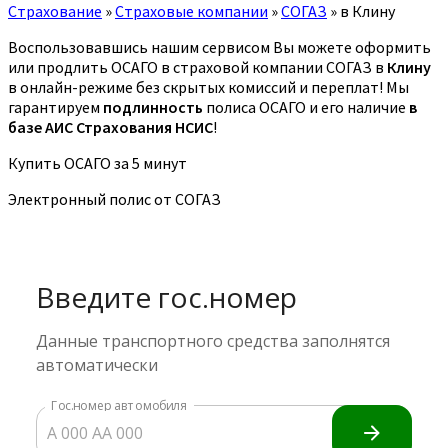
Страхование
»
Страховые компании
»
СОГАЗ
»
в Клину
Воспользовавшись нашим сервисом Вы можете оформить
или продлить ОСАГО в страховой компании СОГАЗ в
Клину
в онлайн-режиме без скрытых комиссий и переплат! Мы
гарантируем
подлинность
полиса ОСАГО и его наличие
в
базе АИС Страхования НСИС
!
Купить ОСАГО за 5 минут
Электронный полис от СОГАЗ