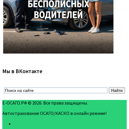
Мы в ВКонтакте
Е-ОСАГО.РФ © 2026. Все права защищены.
Автострахование ОСАГО/КАСКО в онлайн режиме!