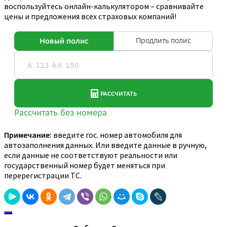
воспользуйтесь онлайн-калькулятором – сравнивайте
цены и предложения всех страховых компаний!
Примечание:
введите гос. номер автомобиля для
автозаполнения данных. Или введите данные в ручную,
если данные не соответствуют реальности или
государственный номер будет меняться при
перерегистрации ТС.