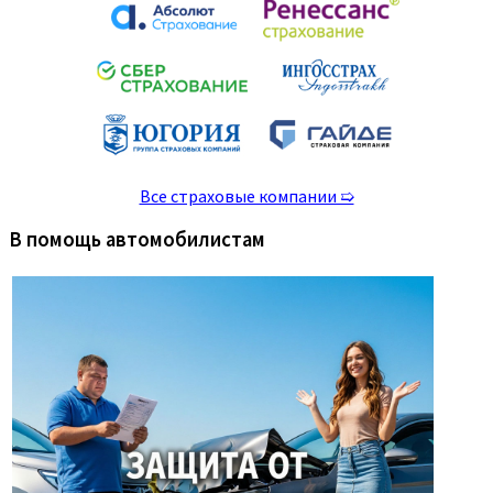
Все страховые компании ➯
В помощь автомобилистам