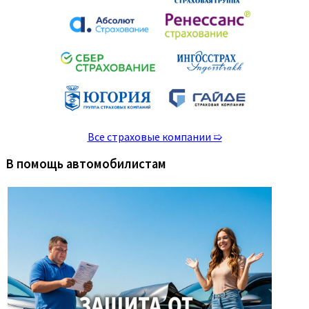
Все страховые компании ➯
В помощь автомобилистам