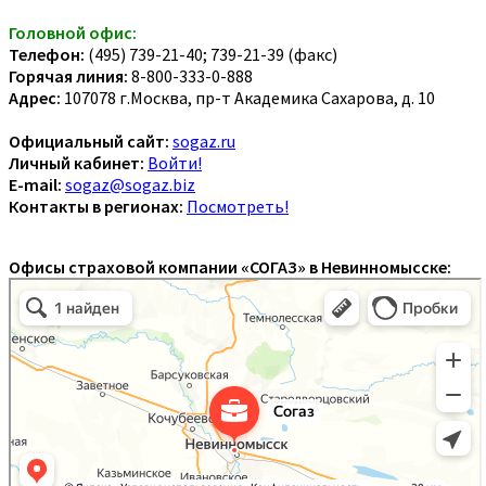
Головной офис:
Телефон:
(495) 739-21-40; 739-21-39 (факс)
Горячая линия:
8-800-333-0-888
Адрес:
107078 г.Москва, пр-т Академика Сахарова, д. 10
Официальный сайт:
sogaz.ru
Личный кабинет:
Войти!
E-mail:
sogaz@sogaz.biz
Контакты в регионах:
Посмотреть!
Офисы страховой компании «СОГАЗ» в Невинномысске: