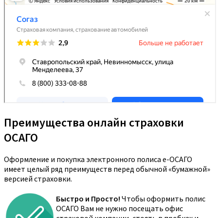
Преимущества онлайн страховки
ОСАГО
Оформление и покупка электронного полиса е-ОСАГО
имеет целый ряд преимуществ перед обычной «бумажной»
версией страховки.
Быстро и Просто!
Чтобы оформить полис
ОСАГО Вам не нужно посещать офис