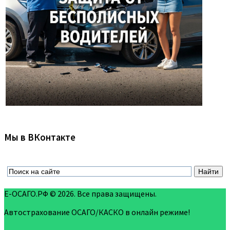
Мы в ВКонтакте
Е-ОСАГО.РФ © 2026. Все права защищены.
Автострахование ОСАГО/КАСКО в онлайн режиме!