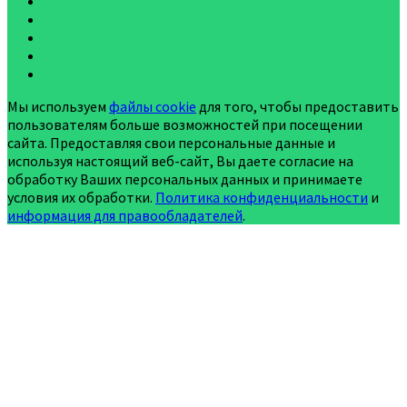
Мы используем
файлы cookie
для того, чтобы предоставить
пользователям больше возможностей при посещении
сайта. Предоставляя свои персональные данные и
используя настоящий веб-сайт, Вы даете согласие на
обработку Ваших персональных данных и принимаете
условия их обработки.
Политика конфиденциальности
и
информация для правообладателей
.