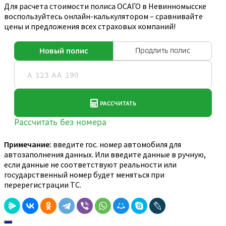
Для расчета стоимости полиса ОСАГО в Невинномысске
воспользуйтесь онлайн-калькулятором – сравнивайте
цены и предложения всех страховых компаний!
Примечание:
введите гос. номер автомобиля для
автозаполнения данных. Или введите данные в ручную,
если данные не соответствуют реальности или
государственный номер будет меняться при
перерегистрации ТС.