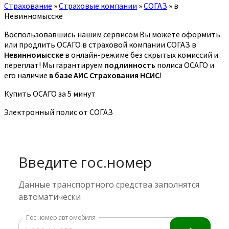
Страхование
»
Страховые компании
»
СОГАЗ
»
в
Невинномысске
Воспользовавшись нашим сервисом Вы можете оформить
или продлить ОСАГО в страховой компании СОГАЗ в
Невинномысске
в онлайн-режиме без скрытых комиссий и
переплат! Мы гарантируем
подлинность
полиса ОСАГО и
его наличие
в базе АИС Страхования НСИС
!
Купить ОСАГО за 5 минут
Электронный полис от СОГАЗ