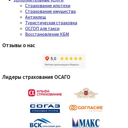
Страхование ипотеки
Страхование имущества
Антиклещ
Туристическая страховка
ОСГОП для такси
Восстановление КБМ
Отзывы о нас
Лидеры страхования ОСАГО