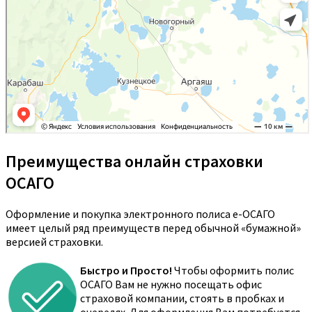
Преимущества онлайн страховки
ОСАГО
Оформление и покупка электронного полиса е-ОСАГО
имеет целый ряд преимуществ перед обычной «бумажной»
версией страховки.
Быстро и Просто!
Чтобы оформить полис
ОСАГО Вам не нужно посещать офис
страховой компании, стоять в пробках и