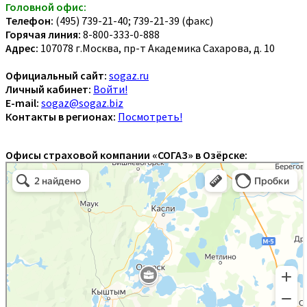
Головной офис:
Телефон:
(495) 739-21-40; 739-21-39 (факс)
Горячая линия:
8-800-333-0-888
Адрес:
107078 г.Москва, пр-т Академика Сахарова, д. 10
Официальный сайт:
sogaz.ru
Личный кабинет:
Войти!
E-mail:
sogaz@sogaz.biz
Контакты в регионах:
Посмотреть!
Офисы страховой компании «СОГАЗ» в Озёрске: