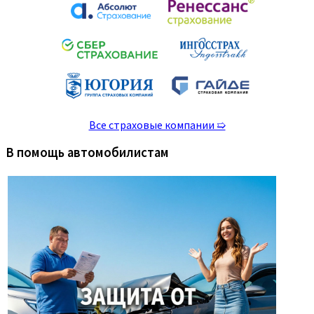
Все страховые компании ➯
В помощь автомобилистам