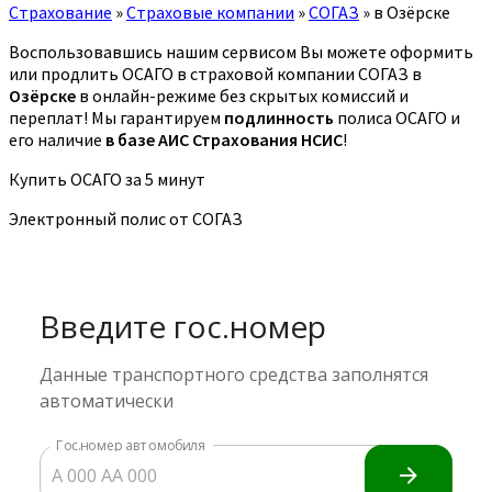
Страхование
»
Страховые компании
»
СОГАЗ
»
в Озёрске
Воспользовавшись нашим сервисом Вы можете оформить
или продлить ОСАГО в страховой компании СОГАЗ в
Озёрске
в онлайн-режиме без скрытых комиссий и
переплат! Мы гарантируем
подлинность
полиса ОСАГО и
его наличие
в базе АИС Страхования НСИС
!
Купить ОСАГО за 5 минут
Электронный полис от СОГАЗ