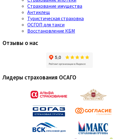
Страхование имущества
Антиклещ
Туристическая страховка
ОСГОП для такси
Восстановление КБМ
Отзывы о нас
Лидеры страхования ОСАГО