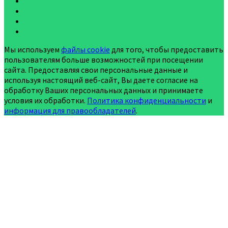
Мы используем
файлы cookie
для того, чтобы предоставить
пользователям больше возможностей при посещении
сайта. Предоставляя свои персональные данные и
используя настоящий веб-сайт, Вы даете согласие на
обработку Ваших персональных данных и принимаете
условия их обработки.
Политика конфиденциальности
и
информация для правообладателей
.