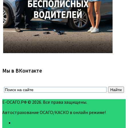
Мы в ВКонтакте
Е-ОСАГО.РФ © 2026. Все права защищены.
Автострахование ОСАГО/КАСКО в онлайн режиме!