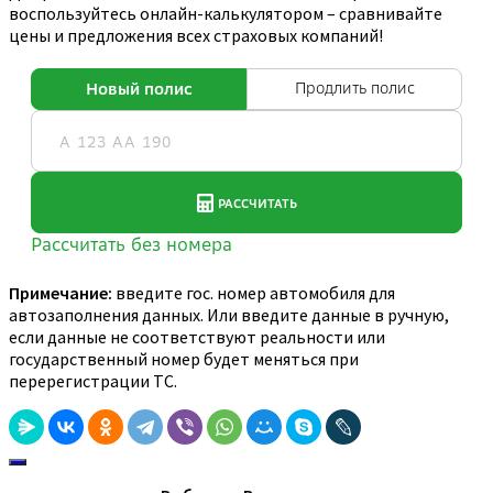
воспользуйтесь онлайн-калькулятором – сравнивайте
цены и предложения всех страховых компаний!
Примечание:
введите гос. номер автомобиля для
автозаполнения данных. Или введите данные в ручную,
если данные не соответствуют реальности или
государственный номер будет меняться при
перерегистрации ТС.